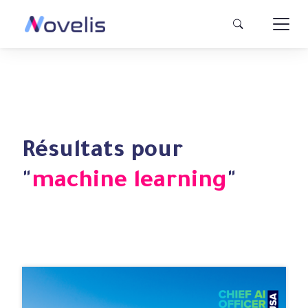
Résultats pour
"
machine learning
"