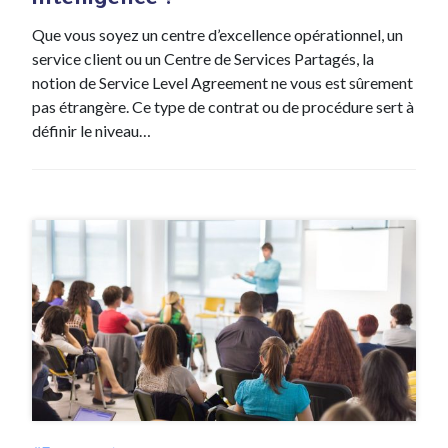
intelligence ?
Que vous soyez un centre d’excellence opérationnel, un
service client ou un Centre de Services Partagés, la
notion de Service Level Agreement ne vous est sûrement
pas étrangère. Ce type de contrat ou de procédure sert à
définir le niveau…