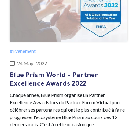
#Evenement
24 May , 2022
Blue Prism World – Partner
Excellence Awards 2022
Chaque année, Blue Prism organise un Partner
Excellence Awards lors du Partner Forum Virtual pour
célébrer ses partenaires qui ont le plus contribué à faire
progresser l'écosystème Blue Prism au cours des 12
derniers mois. C'est à cette occasion que…