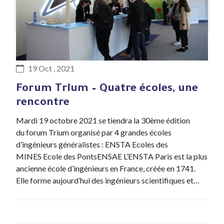
#Evenement
19 Oct , 2021
Forum Trium – Quatre écoles, une
rencontre
Mardi 19 octobre 2021 se tiendra la 30ème édition
du forum Trium organisé par 4 grandes écoles
d’ingénieurs généralistes : ENSTA Ecoles des
MINES Ecole des PontsENSAE L’ENSTA Paris est la plus
ancienne école d’ingénieurs en France, créée en 1741.
Elle forme aujourd’hui des ingénieurs scientifiques et…