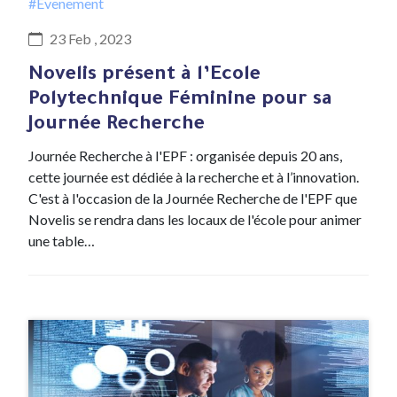
#Evenement
23 Feb , 2023
Novelis présent à l’Ecole
Polytechnique Féminine pour sa
Journée Recherche
Journée Recherche à l'EPF : organisée depuis 20 ans,
cette journée est dédiée à la recherche et à l’innovation.
C'est à l'occasion de la Journée Recherche de l'EPF que
Novelis se rendra dans les locaux de l'école pour animer
une table…