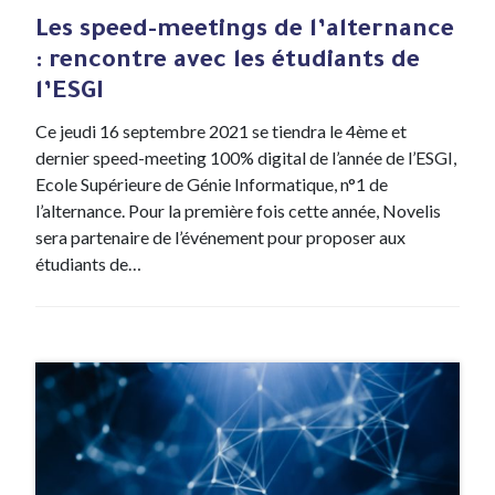
Les speed-meetings de l’alternance
: rencontre avec les étudiants de
l’ESGI
Ce jeudi 16 septembre 2021 se tiendra le 4ème et
dernier speed-meeting 100% digital de l’année de l’ESGI,
Ecole Supérieure de Génie Informatique, n°1 de
l’alternance. Pour la première fois cette année, Novelis
sera partenaire de l’événement pour proposer aux
étudiants de…