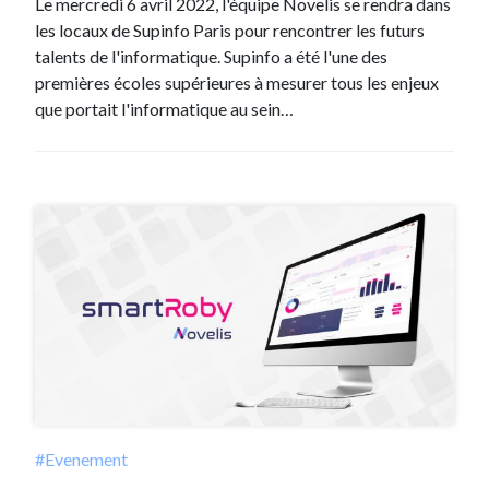
Le mercredi 6 avril 2022, l'équipe Novelis se rendra dans
les locaux de Supinfo Paris pour rencontrer les futurs
talents de l'informatique. Supinfo a été l'une des
premières écoles supérieures à mesurer tous les enjeux
que portait l'informatique au sein…
#Evenement