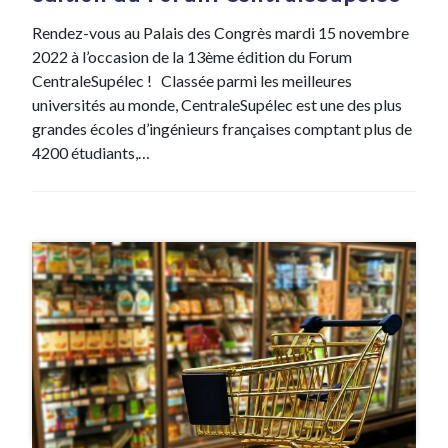
Rendez-vous au Palais des Congrès mardi 15 novembre
2022 à l’occasion de la 13ème édition du Forum
CentraleSupélec ! Classée parmi les meilleures
universités au monde, CentraleSupélec est une des plus
grandes écoles d’ingénieurs françaises comptant plus de
4200 étudiants,…