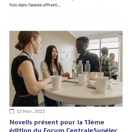
fois dans l’année offrent…
#Evenement
15 Nov , 2022
Novelis présent pour la 13ème
édition du Forum CentraleSupélec