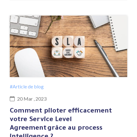
#Article de blog
20 Mar , 2023
Comment piloter efficacement
votre Service Level
Agreement grâce au process