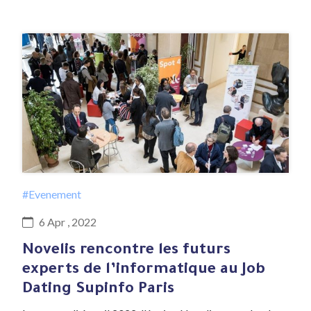
#Evenement
6 Apr , 2022
Novelis rencontre les futurs
experts de l’informatique au Job
Dating Supinfo Paris