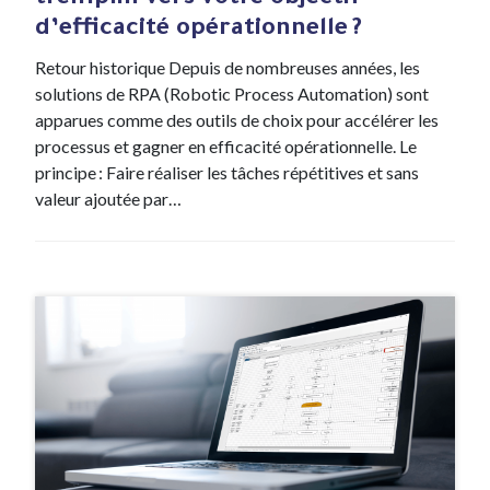
tremplin vers votre objectif
d’efficacité opérationnelle ?
Retour historique Depuis de nombreuses années, les
solutions de RPA (Robotic Process Automation) sont
apparues comme des outils de choix pour accélérer les
processus et gagner en efficacité opérationnelle. Le
principe : Faire réaliser les tâches répétitives et sans
valeur ajoutée par…