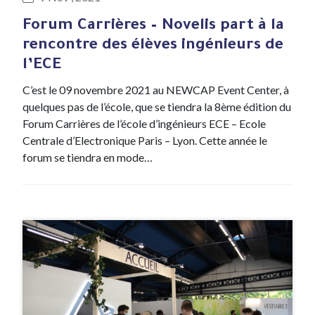
Forum Carrières – Novelis part à la
rencontre des élèves ingénieurs de
l’ECE
C’est le 09 novembre 2021 au NEWCAP Event Center, à
quelques pas de l’école, que se tiendra la 8ème édition du
Forum Carrières de l’école d’ingénieurs ECE – Ecole
Centrale d’Electronique Paris – Lyon. Cette année le
forum se tiendra en mode…