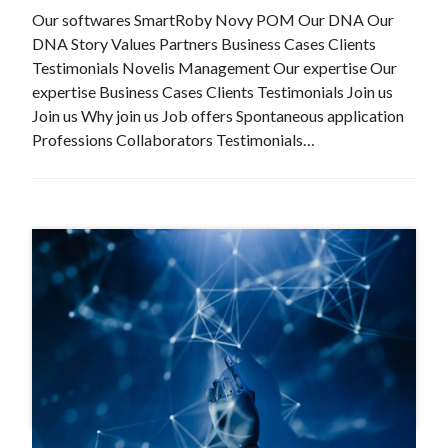
Our softwares SmartRoby Novy POM Our DNA Our
DNA Story Values Partners Business Cases Clients
Testimonials Novelis Management Our expertise Our
expertise Business Cases Clients Testimonials Join us
Join us Why join us Job offers Spontaneous application
Professions Collaborators Testimonials…