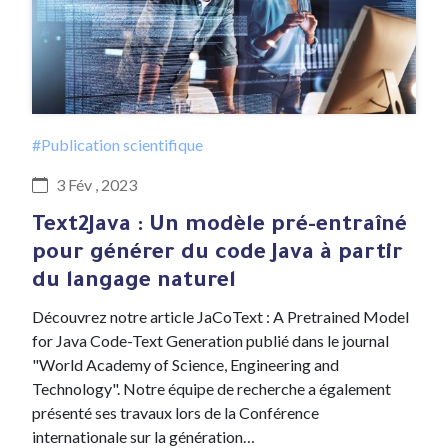
#Publication scientifique
3 Fév , 2023
Text2Java : Un modèle pré-entraîné
pour générer du code Java à partir
du langage naturel
Découvrez notre article JaCoText : A Pretrained Model
for Java Code-Text Generation publié dans le journal
"World Academy of Science, Engineering and
Technology". Notre équipe de recherche a également
présenté ses travaux lors de la Conférence
internationale sur la génération…