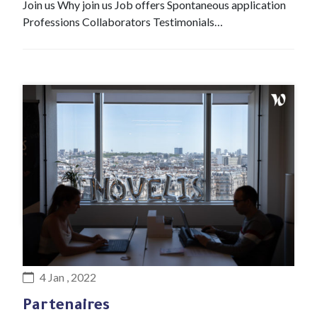
Join us Why join us Job offers Spontaneous application
Professions Collaborators Testimonials…
#DNA
4 Jan , 2022
Partenaires