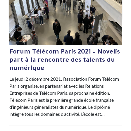
#Evenement
2 Dec , 2021
Forum Télécom Paris 2021 – Novelis
part à la rencontre des talents du
numérique
Le jeudi 2 décembre 2021, l’association Forum Télécom
Paris organise, en partenariat avec les Relations
Entreprises de Télécom Paris, sa prochaine édition.
Télécom Paris est la première grande école française
d’ingénieurs généralistes du numérique. Le diplômé
intègre tous les domaines d’activité. L’école est…