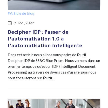
#Article de blog
9 Déc , 2022
Decipher IDP : Passer de
l’automatisation 1.0 à
l’automatisation intelligente
Dans cet article nous allons vous parler de l’outil
Decipher IDP de SS&C Blue Prism. Nous verrons dans un
premier temps ce qu’est un IDP (Intelligent Document
Processing) au travers de divers cas d’usage, puis nous
nous focaliserons sur l’outil…