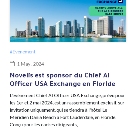
#Evenement
1 May , 2024
Novelis est sponsor du Chief AI
Officer USA Exchange en Floride
L'événement Chief AI Officer USA Exchange, prévu pour
les 1er et 2 mai 2024, est un rassemblement exclusif, sur
invitation uniquement, qui se tiendra à l'hôtel Le
Méridien Dania Beach à Fort Lauderdale, en Floride.
Conçu pour les cadres dirigeants,…