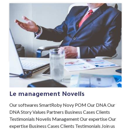
#ADN
5 Jan , 2022
Le management Novelis
Our softwares SmartRoby Novy POM Our DNA Our
DNA Story Values Partners Business Cases Clients
Testimonials Novelis Management Our expertise Our
expertise Business Cases Clients Testimonials Join us