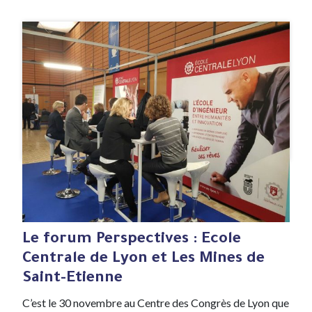
#Evenement
30 Nov , 2021
Le forum Perspectives : Ecole
Centrale de Lyon et Les Mines de
Saint-Etienne
C’est le 30 novembre au Centre des Congrès de Lyon que