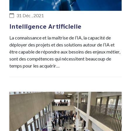
#Lab R&D
31 Déc , 2021
Intelligence Artificielle
La connaissance et la maîtrise de l’IA, la capacité de
déployer des projets et des solutions autour de l’IA et
être capable de répondre aux besoins des enjeux métier,
sont des compétences qui nécessitent beaucoup de
temps pour les acquérir…