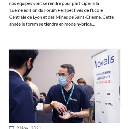
nos équipes vont se rendre pour participer à la
16ème édition du Forum Perspectives de l’Ecole
Centrale de Lyon et des Mines de Saint-Etienne. Cette
année le forum se tiendra en mode hybride…
#Evenement
9 Nov , 2021