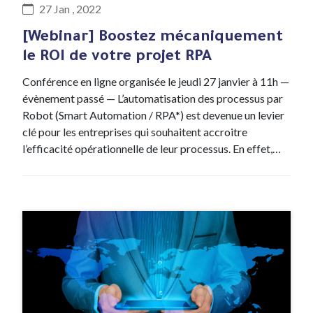
27 Jan , 2022
[Webinar] Boostez mécaniquement
le ROI de votre projet RPA
Conférence en ligne organisée le jeudi 27 janvier à 11h —
évènement passé — L’automatisation des processus par
Robot (Smart Automation / RPA*) est devenue un levier
clé pour les entreprises qui souhaitent accroitre
l’efficacité opérationnelle de leur processus. En effet,…