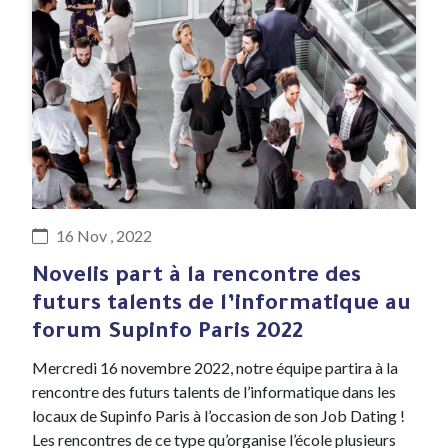
#Evenement
16 Nov , 2022
Novelis part à la rencontre des
futurs talents de l’informatique au
forum Supinfo Paris 2022
Mercredi 16 novembre 2022, notre équipe partira à la
rencontre des futurs talents de l’informatique dans les
locaux de Supinfo Paris à l’occasion de son Job Dating !
Les rencontres de ce type qu’organise l’école plusieurs