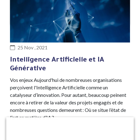
#Expertise
25 Nov , 2021
Intelligence Artificielle et IA
Générative
Vos enjeux Aujourd'hui de nombreuses organisations
perçoivent l'Intelligence Artificielle comme un
catalyseur d’innovation. Pour autant, beaucoup peinent
encore à retirer de la valeur des projets engagés et de
nombreuses questions demeurent : Où se situe l’état de
l’art en matière d’IA ?…