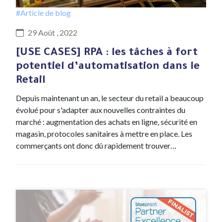
#Article de blog
29 Août , 2022
[USE CASES] RPA : les tâches à fort
potentiel d’automatisation dans le
Retail
Depuis maintenant un an, le secteur du retail a beaucoup
évolué pour s'adapter aux nouvelles contraintes du
marché : augmentation des achats en ligne, sécurité en
magasin, protocoles sanitaires à mettre en place. Les
commerçants ont donc dû rapidement trouver…