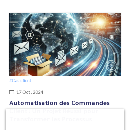
#Cas client
17 Oct , 2024
Automatisation des Commandes
Client : Un Projet Réussi pour
Transformer les Processus