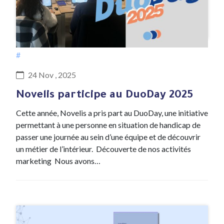
#
24 Nov , 2025
Novelis participe au DuoDay 2025
Cette année, Novelis a pris part au DuoDay, une initiative
permettant à une personne en situation de handicap de
passer une journée au sein d’une équipe et de découvrir
un métier de l’intérieur. Découverte de nos activités
marketing Nous avons…