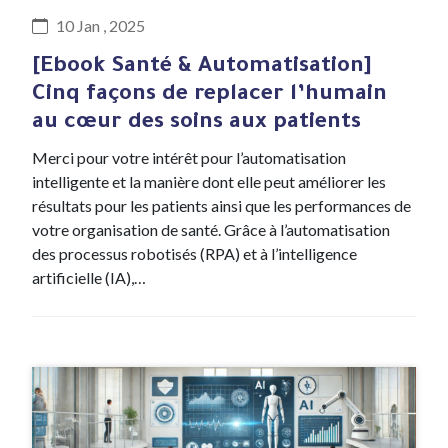
10 Jan , 2025
[Ebook Santé & Automatisation]
Cinq façons de replacer l’humain
au cœur des soins aux patients
Merci pour votre intérêt pour l’automatisation
intelligente et la manière dont elle peut améliorer les
résultats pour les patients ainsi que les performances de
votre organisation de santé. Grâce à l’automatisation
des processus robotisés (RPA) et à l’intelligence
artificielle (IA),…