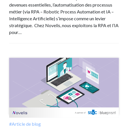
devenues essentielles, l’automatisation des processus
métier (via RPA – Robotic Process Automation et IA –
Intelligence Artificielle) s’impose comme un levier
stratégique. Chez Novelis, nous exploitons la RPA et l’IA
pour…
#Article de blog