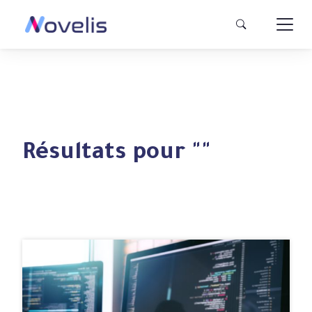
Résultats pour "
"