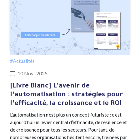
#Actualités
10 Nov , 2025
[Livre Blanc] L’avenir de
l’automatisation : stratégies pour
l’efficacité, la croissance et le ROI
L’automatisation n’est plus un concept futuriste : c’est
aujourd’hui un levier central d’efficacité, de résilience et
de croissance pour tous les secteurs. Pourtant, de
nombreuses organisations hésitent encore, freinées par