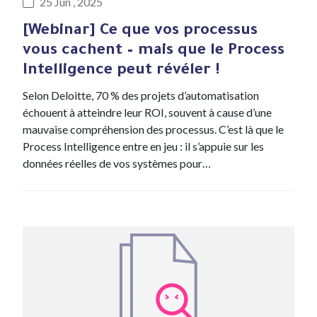
25 Jun , 2025
[Webinar] Ce que vos processus
vous cachent – mais que le Process
Intelligence peut révéler !
Selon Deloitte, 70 % des projets d’automatisation
échouent à atteindre leur ROI, souvent à cause d’une
mauvaise compréhension des processus. C’est là que le
Process Intelligence entre en jeu : il s’appuie sur les
données réelles de vos systèmes pour…