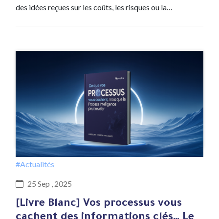
des idées reçues sur les coûts, les risques ou la…
#Actualités
25 Sep , 2025
[Livre Blanc] Vos processus vous
cachent des informations clés… Le