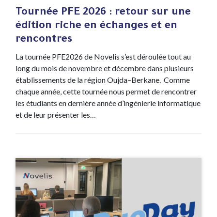
Tournée PFE 2026 : retour sur une
édition riche en échanges et en
rencontres
La tournée PFE2026 de Novelis s’est déroulée tout au
long du mois de novembre et décembre dans plusieurs
établissements de la région Oujda–Berkane. Comme
chaque année, cette tournée nous permet de rencontrer
les étudiants en dernière année d’ingénierie informatique
et de leur présenter les…