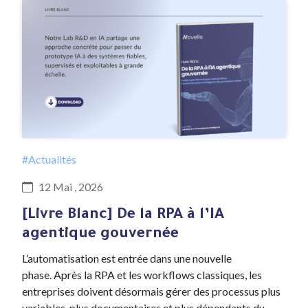
#Actualités
12 Mai , 2026
[Livre Blanc] De la RPA à l’IA
agentique gouvernée
L’automatisation est entrée dans une nouvelle
phase. Après la RPA et les workflows classiques, les
entreprises doivent désormais gérer des processus plus
variables, plus documentaires et plus dépendants du