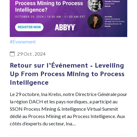
#Evenement
29 Oct , 2024
Retour sur l’Événement – Levelling
Up From Process Mining to Process
Intelligence
Le 29 octobre, Ina Krebs, notre Directrice Générale pour
la région DACH et les pays nordiques, a participé au
SSON Process Mining & Intelligence Virtual Summit
dédié au Process Mining et au Process Intelligence. Aux
côtés d’experts du secteur, Ina…