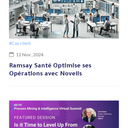
#Cas client
12 Nov , 2024
Ramsay Santé Optimise ses
Opérations avec Novelis