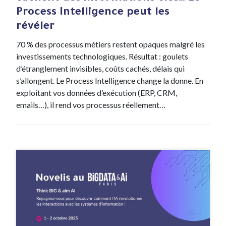
Process Intelligence peut les
révéler
70 % des processus métiers restent opaques malgré les
investissements technologiques. Résultat : goulets
d’étranglement invisibles, coûts cachés, délais qui
s’allongent. Le Process Intelligence change la donne. En
exploitant vos données d’exécution (ERP, CRM,
emails…), il rend vos processus réellement…