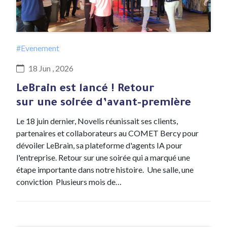
#Evenement
18 Jun , 2026
LeBrain est lancé ! Retour
sur une soirée d’avant-première
Le 18 juin dernier, Novelis réunissait ses clients,
partenaires et collaborateurs au COMET Bercy pour
dévoiler LeBrain, sa plateforme d'agents IA pour
l'entreprise. Retour sur une soirée qui a marqué une
étape importante dans notre histoire. Une salle, une
conviction Plusieurs mois de…