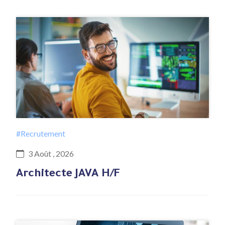
#Recrutement
3 Août , 2026
Architecte JAVA H/F