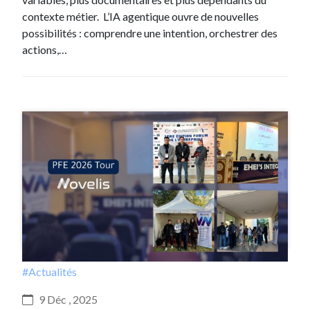
contexte métier. L’IA agentique ouvre de nouvelles
possibilités : comprendre une intention, orchestrer des
actions,…
#Actualités
9 Déc , 2025