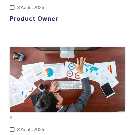
3 Août , 2026
Product Owner
#
3 Août , 2026