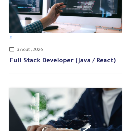
#
3 Août , 2026
Full Stack Developer (Java / React)