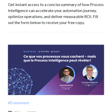
Get instant access to a concise summary of how Process
Intelligence can accelerate your automation journey,
optimize operations, and deliver measurable ROI. Fill
out the form below to receive your free copy.
#Evenement