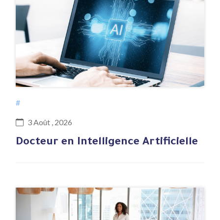
#
3 Août , 2026
Docteur en Intelligence Artificielle