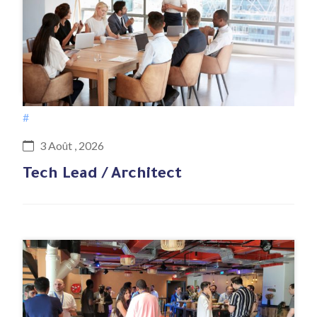
#
3 Août , 2026
Tech Lead / Architect