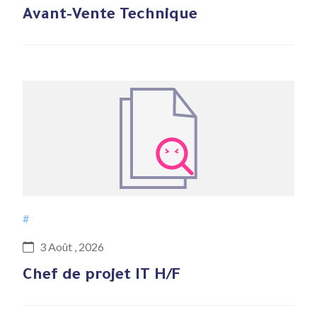
Avant-Vente Technique
#
3 Août , 2026
Chef de projet IT H/F