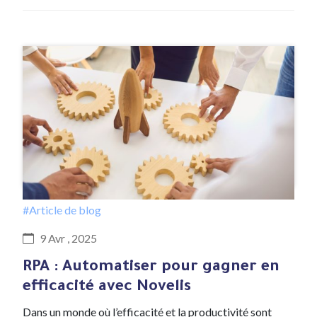
#Article de blog
9 Avr , 2025
RPA : Automatiser pour gagner en
efficacité avec Novelis
Dans un monde où l’efficacité et la productivité sont