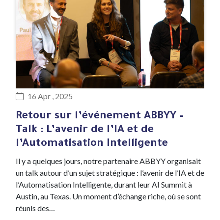
#Evenement
16 Apr , 2025
Retour sur l’événement ABBYY –
Talk : L’avenir de l’IA et de
l’Automatisation Intelligente
Il y a quelques jours, notre partenaire ABBYY organisait
un talk autour d’un sujet stratégique : l’avenir de l’IA et de
l’Automatisation Intelligente, durant leur AI Summit à
Austin, au Texas. Un moment d’échange riche, où se sont
réunis des…