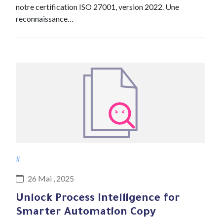
notre certification ISO 27001, version 2022. Une
reconnaissance…
#
26 Mai , 2025
Unlock Process Intelligence for
Smarter Automation Copy