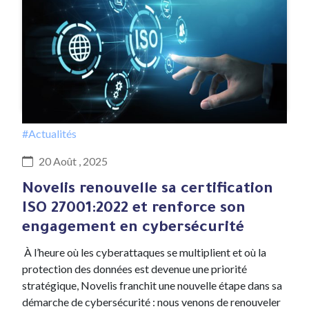
#Actualités
20 Août , 2025
Novelis renouvelle sa certification
ISO 27001:2022 et renforce son
engagement en cybersécurité
À l’heure où les cyberattaques se multiplient et où la
protection des données est devenue une priorité
stratégique, Novelis franchit une nouvelle étape dans sa
démarche de cybersécurité : nous venons de renouveler