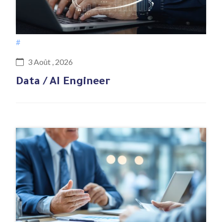
#
3 Août , 2026
Data / AI Engineer