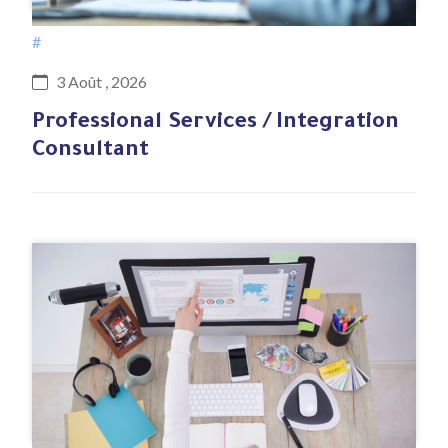
#
3 Août , 2026
Professional Services / Integration
Consultant