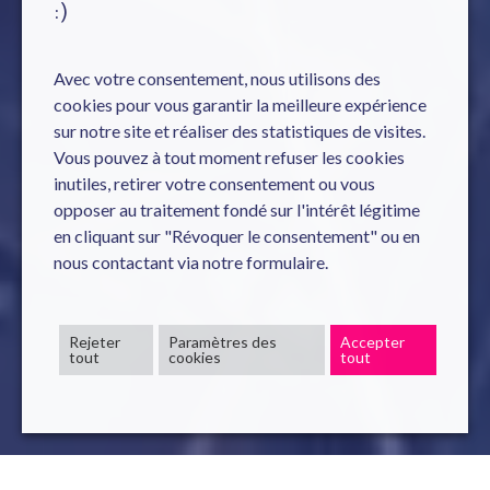
:)
Avec votre consentement, nous utilisons des
cookies pour vous garantir la meilleure expérience
sur notre site et réaliser des statistiques de visites.
Vous pouvez à tout moment refuser les cookies
inutiles, retirer votre consentement ou vous
opposer au traitement fondé sur l'intérêt légitime
en cliquant sur "Révoquer le consentement" ou en
nous contactant via notre formulaire.
Rejeter
Paramètres des
Accepter
tout
cookies
tout