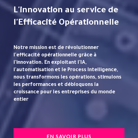
L'innovation au service de
l'Efficacité Opérationnelle
Notre mission est de révolutionner
l'efficacité opérationnelle grâce à
l'innovation. En exploitant l'IA,
l'automatisation et le Process Intelligence,
nous transformons les opérations, stimulons
les performances et débloquons la
croissance pour les entreprises du monde
entier
EN SAVOIR PLUS