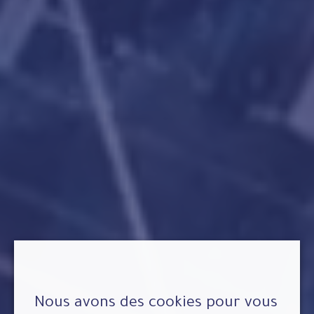
Nous avons des cookies pour vous