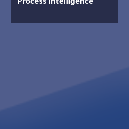
Process Intelligence