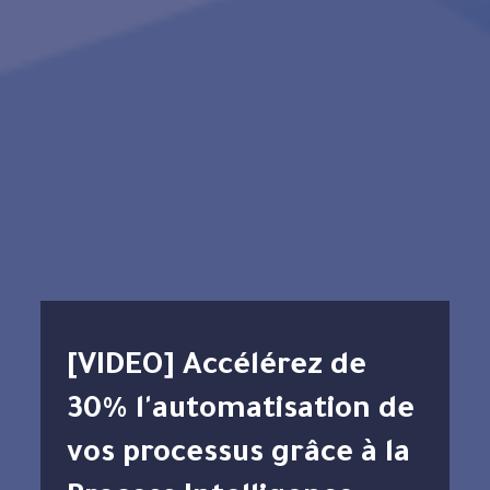
[VIDEO] Accélérez de
30% l'automatisation de
vos processus grâce à la