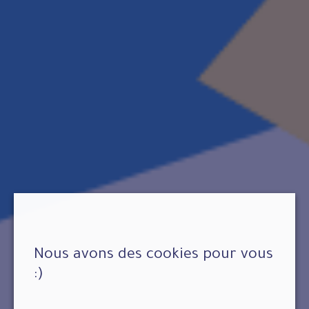
Nous avons des cookies pour vous
:)