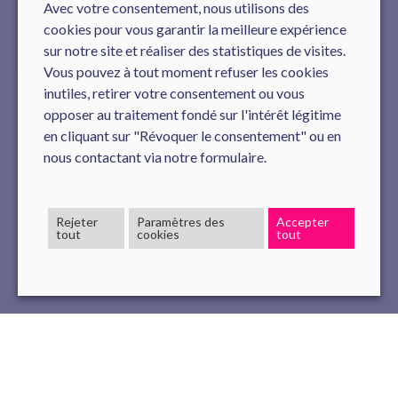
Avec votre consentement, nous utilisons des
cookies pour vous garantir la meilleure expérience
sur notre site et réaliser des statistiques de visites.
Vous pouvez à tout moment refuser les cookies
inutiles, retirer votre consentement ou vous
opposer au traitement fondé sur l'intérêt légitime
en cliquant sur "Révoquer le consentement" ou en
nous contactant via notre formulaire.
Rejeter
Paramètres des
Accepter
tout
cookies
tout
Quel que soit votre secteur d’activité, une stratégie