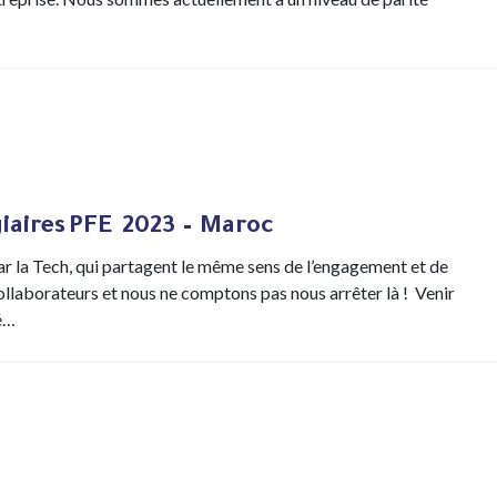
aires PFE 2023 – Maroc
r la Tech, qui partagent le même sens de l’engagement et de
llaborateurs et nous ne comptons pas nous arrêter là ! Venir
té…