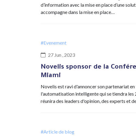
d’information avec la mise en place d’une solu
accompagne dans la mise en place…
#Evenement
27 Jun , 2023
Novelis sponsor de la Confére
Miami
Novelis est ravi d'annoncer son partenariat en
l'automatisation intelligente qui se tiendra le
réunira des leaders d'opinion, des experts et 
#Article de blog