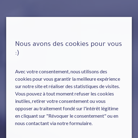
Nous avons des cookies pour vous
:)
Avec votre consentement, nous utilisons des
cookies pour vous garantir la meilleure expérience
sur notre site et réaliser des statistiques de visites.
Vous pouvez à tout moment refuser les cookies
inutiles, retirer votre consentement ou vous
opposer au traitement fondé sur l'intérêt légitime
en cliquant sur "Révoquer le consentement" ou en
nous contactant via notre formulaire.