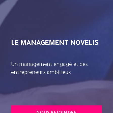
LE MANAGEMENT NOVELIS
Un management engagé et des
entrepreneurs ambitieux
NOUS REJOINDRE