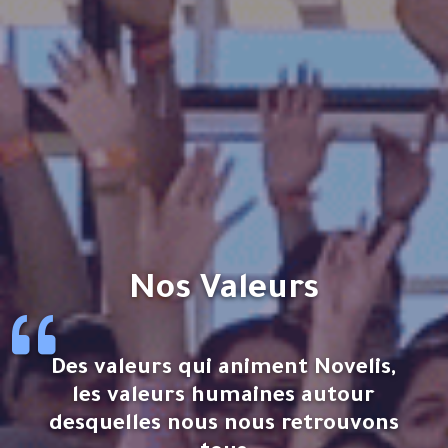
Nos Valeurs
Des valeurs qui animent Novelis,
les valeurs humaines autour
desquelles nous nous retrouvons