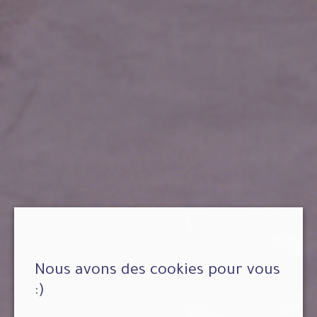
Nous avons des cookies pour vous
:)