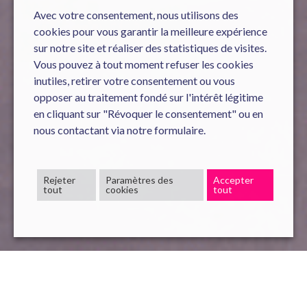
Avec votre consentement, nous utilisons des
cookies pour vous garantir la meilleure expérience
sur notre site et réaliser des statistiques de visites.
Vous pouvez à tout moment refuser les cookies
inutiles, retirer votre consentement ou vous
opposer au traitement fondé sur l'intérêt légitime
en cliquant sur "Révoquer le consentement" ou en
nous contactant via notre formulaire.
Rejeter
Paramètres des
Accepter
tout
cookies
tout