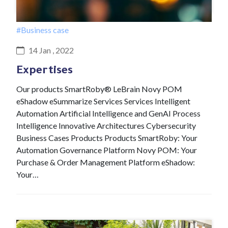
#Business case
14 Jan , 2022
Expertises
Our products SmartRoby® LeBrain Novy POM
eShadow eSummarize Services Services Intelligent
Automation Artificial Intelligence and GenAI Process
Intelligence Innovative Architectures Cybersecurity
Business Cases Products Products SmartRoby: Your
Automation Governance Platform Novy POM: Your
Purchase & Order Management Platform eShadow:
Your…