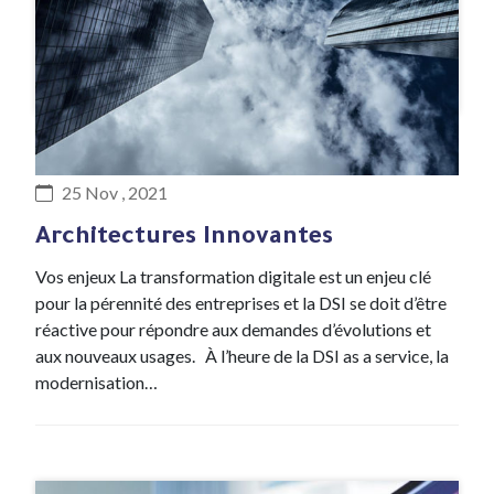
#Expertise
25 Nov , 2021
Architectures Innovantes
Vos enjeux La transformation digitale est un enjeu clé
pour la pérennité des entreprises et la DSI se doit d’être
réactive pour répondre aux demandes d’évolutions et
aux nouveaux usages. À l’heure de la DSI as a service, la
modernisation…