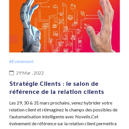
#Evenement
29 Mar , 2022
Stratégie Clients : le salon de
référence de la relation clients
Les 29, 30 & 31 mars prochains, venez hybrider votre
relation client et réimaginez le champs des possibles de
l'automatisation intelligente avec Novelis.Cet
événement de référence sur la relation client permettra