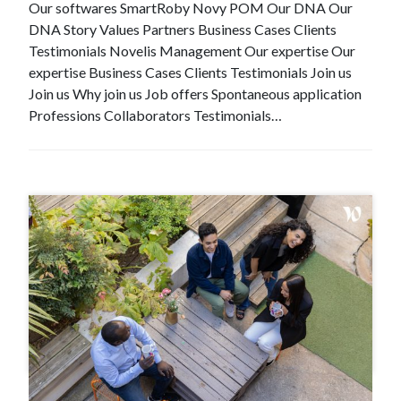
Our softwares SmartRoby Novy POM Our DNA Our
DNA Story Values Partners Business Cases Clients
Testimonials Novelis Management Our expertise Our
expertise Business Cases Clients Testimonials Join us
Join us Why join us Job offers Spontaneous application
Professions Collaborators Testimonials…