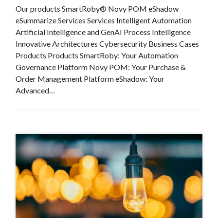
Our products SmartRoby® Novy POM eShadow
eSummarize Services Services Intelligent Automation
Artificial Intelligence and GenAI Process Intelligence
Innovative Architectures Cybersecurity Business Cases
Products Products SmartRoby: Your Automation
Governance Platform Novy POM: Your Purchase &
Order Management Platform eShadow: Your
Advanced…