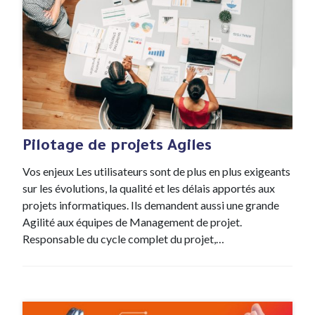
#Expertise
25 Nov , 2021
Pilotage de projets Agiles
Vos enjeux Les utilisateurs sont de plus en plus exigeants
sur les évolutions, la qualité et les délais apportés aux
projets informatiques. Ils demandent aussi une grande
Agilité aux équipes de Management de projet.
Responsable du cycle complet du projet,…