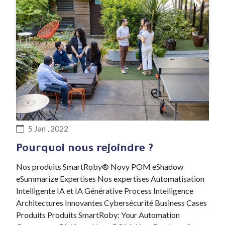
#Recrutement
5 Jan , 2022
Pourquoi nous rejoindre ?
Nos produits SmartRoby® Novy POM eShadow
eSummarize Expertises Nos expertises Automatisation
Intelligente IA et IA Générative Process Intelligence
Architectures Innovantes Cybersécurité Business Cases
Produits Produits SmartRoby: Your Automation