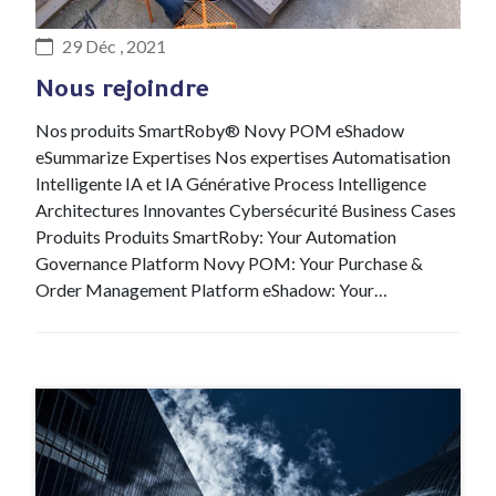
#Recrutement
29 Déc , 2021
Nous rejoindre
Nos produits SmartRoby® Novy POM eShadow
eSummarize Expertises Nos expertises Automatisation
Intelligente IA et IA Générative Process Intelligence
Architectures Innovantes Cybersécurité Business Cases
Produits Produits SmartRoby: Your Automation
Governance Platform Novy POM: Your Purchase &
Order Management Platform eShadow: Your…