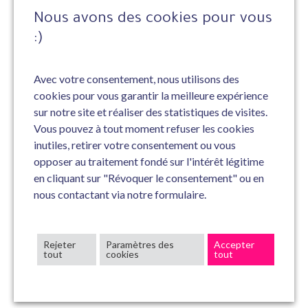
Nous avons des cookies pour vous
:)
Avec votre consentement, nous utilisons des
cookies pour vous garantir la meilleure expérience
sur notre site et réaliser des statistiques de visites.
Vous pouvez à tout moment refuser les cookies
inutiles, retirer votre consentement ou vous
opposer au traitement fondé sur l'intérêt légitime
en cliquant sur "Révoquer le consentement" ou en
nous contactant via notre formulaire.
Rejeter
Paramètres des
Accepter
tout
cookies
tout