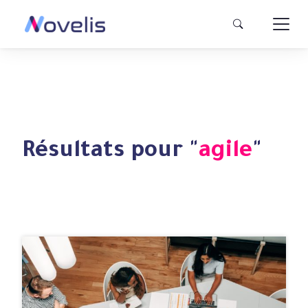
Résultats pour "
agile
"