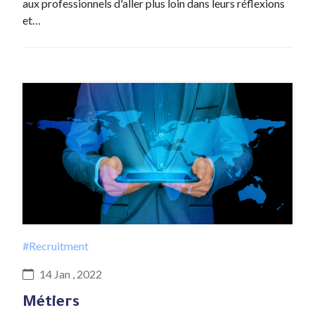
aux professionnels d'aller plus loin dans leurs réflexions
et…
#Recruitment
14 Jan , 2022
Métiers