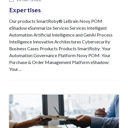
Expertises
Our products SmartRoby® LeBrain Novy POM
eShadow eSummarize Services Services Intelligent
Automation Artificial Intelligence and GenAI Process
Intelligence Innovative Architectures Cybersecurity
Business Cases Products Products SmartRoby: Your
Automation Governance Platform Novy POM: Your
Purchase & Order Management Platform eShadow:
Your…