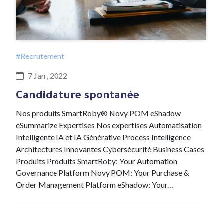
#Recrutement
7 Jan , 2022
Candidature spontanée
Nos produits SmartRoby® Novy POM eShadow
eSummarize Expertises Nos expertises Automatisation
Intelligente IA et IA Générative Process Intelligence
Architectures Innovantes Cybersécurité Business Cases
Produits Produits SmartRoby: Your Automation
Governance Platform Novy POM: Your Purchase &
Order Management Platform eShadow: Your…