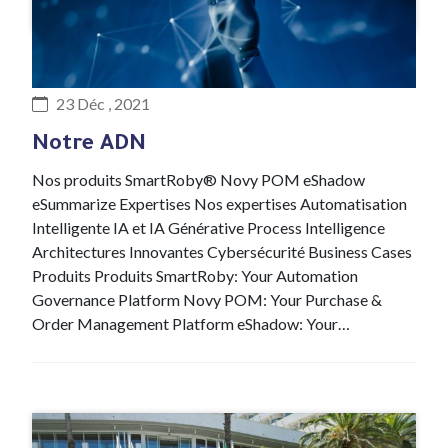
#ADN
23 Déc , 2021
Notre ADN
Nos produits SmartRoby® Novy POM eShadow
eSummarize Expertises Nos expertises Automatisation
Intelligente IA et IA Générative Process Intelligence
Architectures Innovantes Cybersécurité Business Cases
Produits Produits SmartRoby: Your Automation
Governance Platform Novy POM: Your Purchase &
Order Management Platform eShadow: Your…