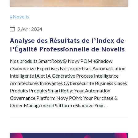
#Novelis
9 Avr , 2024
Analyse des Résultats de l’Index de
l’Égalité Professionnelle de Novelis
Nos produits SmartRoby® Novy POM eShadow
eSummarize Expertises Nos expertises Automatisation
Intelligente IA et IA Générative Process Intelligence
Architectures Innovantes Cybersécurité Business Cases
Produits Produits SmartRoby: Your Automation
Governance Platform Novy POM: Your Purchase &
Order Management Platform eShadow: Your…