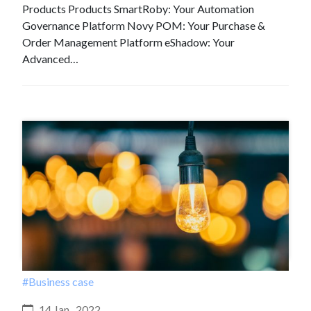
Products Products SmartRoby: Your Automation
Governance Platform Novy POM: Your Purchase &
Order Management Platform eShadow: Your
Advanced…
#Business case
14 Jan , 2022