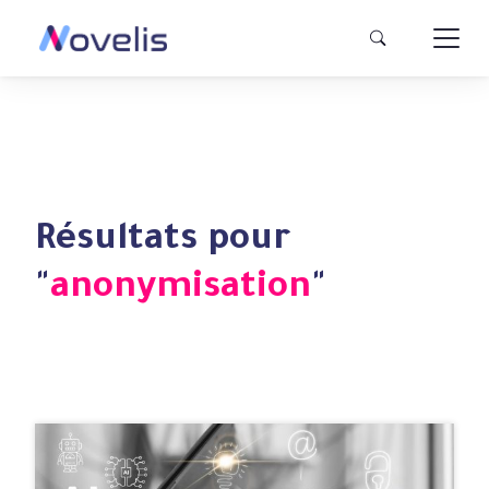
Résultats pour
"
anonymisation
"