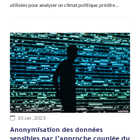
utilisées pour analyser un climat politique, prédire…
#Article de blog
10 Jan , 2023
Anonymisation des données
sensibles par l’approche couplée du