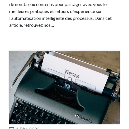
de nombreux contenus pour partager avec vous les
meilleures pratiques et retours d'expérience sur
l'automatisation intelligente des processus. Dans cet
article, retrouvez nos…
#CP
1 Fév , 2022