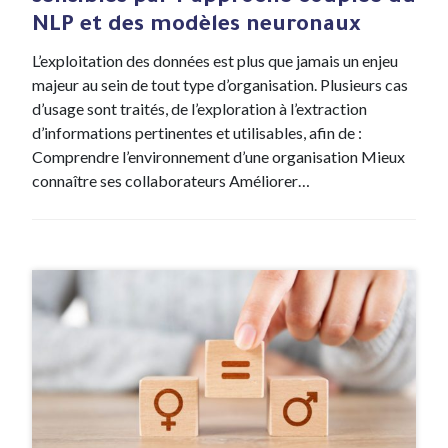
NLP et des modèles neuronaux
L’exploitation des données est plus que jamais un enjeu
majeur au sein de tout type d’organisation. Plusieurs cas
d’usage sont traités, de l’exploration à l’extraction
d’informations pertinentes et utilisables, afin de :
Comprendre l’environnement d’une organisation Mieux
connaître ses collaborateurs Améliorer…