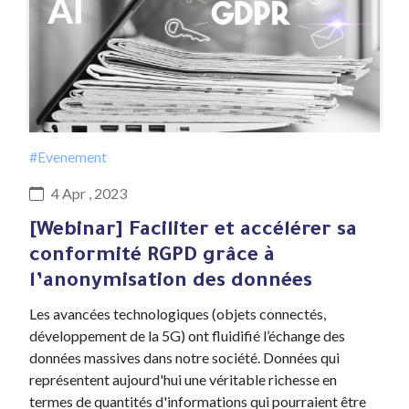
#Evenement
4 Apr , 2023
[Webinar] Faciliter et accélérer sa
conformité RGPD grâce à
l’anonymisation des données
Les avancées technologiques (objets connectés,
développement de la 5G) ont fluidifié l’échange des
données massives dans notre société. Données qui
représentent aujourd'hui une véritable richesse en
termes de quantités d'informations qui pourraient être