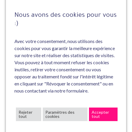
Nous avons des cookies pour vous
:)
Avec votre consentement, nous utilisons des
cookies pour vous garantir la meilleure expérience
sur notre site et réaliser des statistiques de visites.
Vous pouvez à tout moment refuser les cookies
inutiles, retirer votre consentement ou vous
opposer au traitement fondé sur l'intérêt légitime
en cliquant sur "Révoquer le consentement" ou en
nous contactant via notre formulaire.
Rejeter
Paramètres des
Accepter
tout
cookies
tout