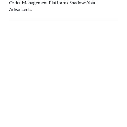
Order Management Platform eShadow: Your
Advanced…