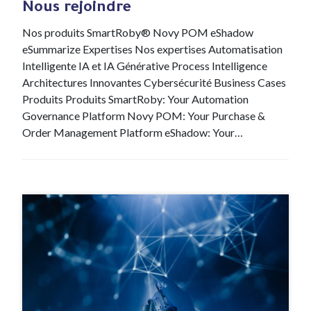
Nous rejoindre
Nos produits SmartRoby® Novy POM eShadow
eSummarize Expertises Nos expertises Automatisation
Intelligente IA et IA Générative Process Intelligence
Architectures Innovantes Cybersécurité Business Cases
Produits Produits SmartRoby: Your Automation
Governance Platform Novy POM: Your Purchase &
Order Management Platform eShadow: Your…