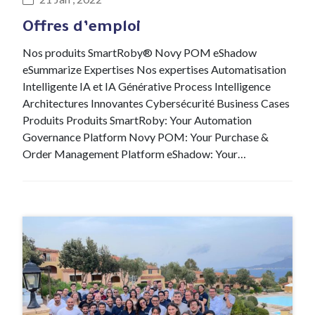
Offres d’emploi
Nos produits SmartRoby® Novy POM eShadow
eSummarize Expertises Nos expertises Automatisation
Intelligente IA et IA Générative Process Intelligence
Architectures Innovantes Cybersécurité Business Cases
Produits Produits SmartRoby: Your Automation
Governance Platform Novy POM: Your Purchase &
Order Management Platform eShadow: Your…