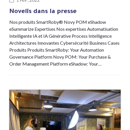
Novelis dans la presse
Nos produits SmartRoby® Novy POM eShadow
eSummarize Expertises Nos expertises Automatisation
Intelligente IA et IA Générative Process Intelligence
Architectures Innovantes Cybersécurité Business Cases
Produits Produits SmartRoby: Your Automation
Governance Platform Novy POM: Your Purchase &
Order Management Platform eShadow: Your…