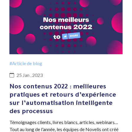
#Article de blog
25 Jan , 2023
Nos contenus 2022 : meilleures
pratiques et retours d’expérience
sur l’automatisation intelligente
des processus
Témoignages clients, livres blancs, articles, webinars…
Tout au long de l'année, les équipes de Novelis ont créé