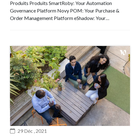
Produits Produits SmartRoby: Your Automation
Governance Platform Novy POM: Your Purchase &
Order Management Platform eShadow: Your…
#Recrutement
29 Déc , 2021