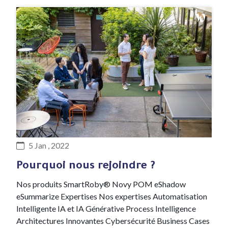
#Recrutement
5 Jan , 2022
Pourquoi nous rejoindre ?
Nos produits SmartRoby® Novy POM eShadow
eSummarize Expertises Nos expertises Automatisation
Intelligente IA et IA Générative Process Intelligence
Architectures Innovantes Cybersécurité Business Cases