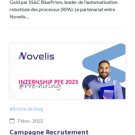
Gold par SS&C BluePrism, leader de l'automatisation
robotisée des processus (RPA). Le partenariat entre
Novelis…
#Article de blog
7 Nov , 2022
Campagne Recrutement