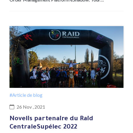
#Article de blog
26 Nov , 2021
Novelis partenaire du Raid
CentraleSupélec 2022