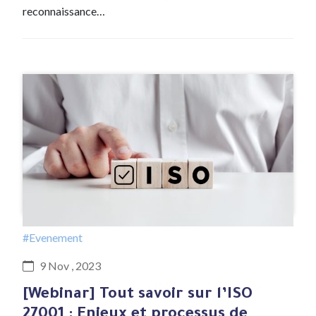
reconnaissance…
#Evenement
9 Nov , 2023
[Webinar] Tout savoir sur l’ISO
27001 : Enjeux et processus de