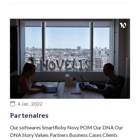
#DNA
4 Jan , 2022
Partenaires
Our softwares SmartRoby Novy POM Our DNA Our
DNA Story Values Partners Business Cases Clients