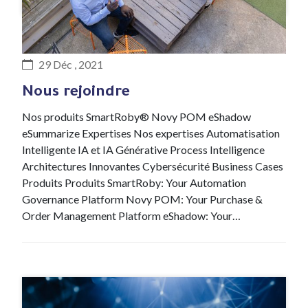
#Recrutement
29 Déc , 2021
Nous rejoindre
Nos produits SmartRoby® Novy POM eShadow
eSummarize Expertises Nos expertises Automatisation
Intelligente IA et IA Générative Process Intelligence
Architectures Innovantes Cybersécurité Business Cases
Produits Produits SmartRoby: Your Automation
Governance Platform Novy POM: Your Purchase &
Order Management Platform eShadow: Your…