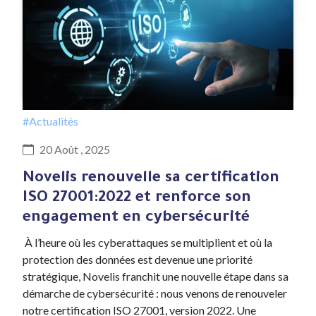
#Actualités
20 Août , 2025
Novelis renouvelle sa certification
ISO 27001:2022 et renforce son
engagement en cybersécurité
À l’heure où les cyberattaques se multiplient et où la
protection des données est devenue une priorité
stratégique, Novelis franchit une nouvelle étape dans sa
démarche de cybersécurité : nous venons de renouveler
notre certification ISO 27001, version 2022. Une