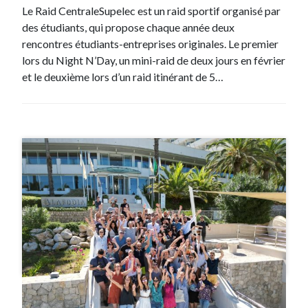
Le Raid CentraleSupelec est un raid sportif organisé par
des étudiants, qui propose chaque année deux
rencontres étudiants-entreprises originales. Le premier
lors du Night N’Day, un mini-raid de deux jours en février
et le deuxième lors d’un raid itinérant de 5…
#Novelis