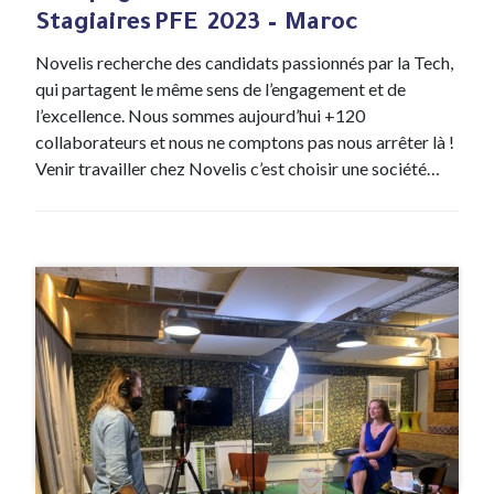
Stagiaires PFE 2023 – Maroc
Novelis recherche des candidats passionnés par la Tech,
qui partagent le même sens de l’engagement et de
l’excellence. Nous sommes aujourd’hui +120
collaborateurs et nous ne comptons pas nous arrêter là !
Venir travailler chez Novelis c’est choisir une société…