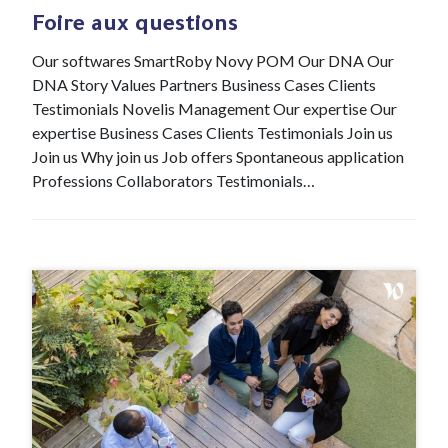
Foire aux questions
Our softwares SmartRoby Novy POM Our DNA Our
DNA Story Values Partners Business Cases Clients
Testimonials Novelis Management Our expertise Our
expertise Business Cases Clients Testimonials Join us
Join us Why join us Job offers Spontaneous application
Professions Collaborators Testimonials…