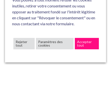
inutiles, retirer votre consentement ou vous
opposer au traitement fondé sur l'intérêt légitime
en cliquant sur "Révoquer le consentement" ou en
nous contactant via notre formulaire.
Rejeter
Paramètres des
Accepter
tout
cookies
tout
CONTACTEZ-NOUS