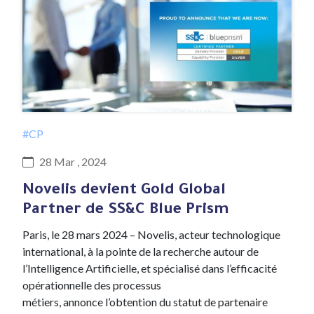
#CP
28 Mar , 2024
Novelis devient Gold Global
Partner de SS&C Blue Prism
Paris, le 28 mars 2024 – Novelis, acteur technologique
international, à la pointe de la recherche autour de
l’Intelligence Artificielle, et spécialisé dans l’efficacité
opérationnelle des processus
métiers, annonce l’obtention du statut de partenaire