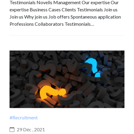
Testimonials Novelis Management Our expertise Our
expertise Business Cases Clients Testimonials Join us
Join us Why join us Job offers Spontaneous application
Professions Collaborators Testimonials…
#Recruitment
29 Déc , 2021