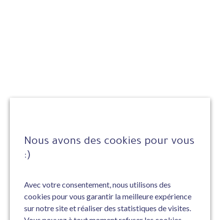
Nous avons des cookies pour vous
:)
Avec votre consentement, nous utilisons des
cookies pour vous garantir la meilleure expérience
sur notre site et réaliser des statistiques de visites.
Vous pouvez à tout moment refuser les cookies