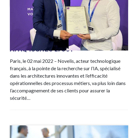
#CP
9 Juin , 2022
Novelis obtient la certification
AFAQ ISO/IEC 27001
Paris, le 02 mai 2022 – Novelis, acteur technologique
français, à la pointe de la recherche sur l’IA, spécialisé
dans les architectures innovantes et l’efficacité
opérationnelles des processus métiers, va plus loin dans
l’accompagnement de ses clients pour assurer la
sécurité…