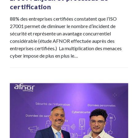
certification
88% des entreprises certifiées constatent que l’ISO
27001 permet de diminuer le nombre d’incident de
sécurité et représente un avantage concurrentiel
considérable (étude AFNOR effectuée auprès des
entreprises certifiées.) La multiplication des menaces
cyber impose de plus en plus le…