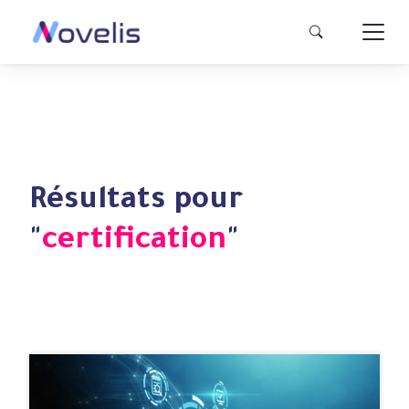
Résultats pour
"
certification
"