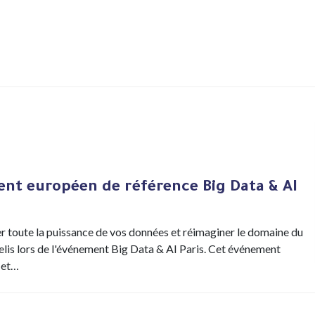
ent européen de référence Big Data & AI
r toute la puissance de vos données et réimaginer le domaine du
velis lors de l'événement Big Data & AI Paris. Cet événement
 et…