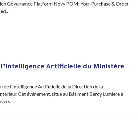
ion Governance Platform Novy POM: Your Purchase & Order
ced…
l’Intelligence Artificielle du Ministère
de l'Intelligence Artificielle de la Direction de la
ntérieur. Cet événement, situé au Bâtiment Bercy Lumière à
ravers…