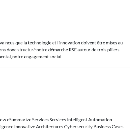
incus que la technologie et l’innovation doivent être mises au
ns donc structuré notre démarche RSE autour de trois piliers
ental, notre engagement social…
eSummarize Services Services Intelligent Automation
elligence Innovative Architectures Cybersecurity Business Cases