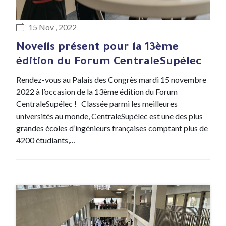
#Evenement
15 Nov , 2022
Novelis présent pour la 13ème
édition du Forum CentraleSupélec
Rendez-vous au Palais des Congrès mardi 15 novembre
2022 à l’occasion de la 13ème édition du Forum
CentraleSupélec ! Classée parmi les meilleures
universités au monde, CentraleSupélec est une des plus
grandes écoles d’ingénieurs françaises comptant plus de
4200 étudiants,…