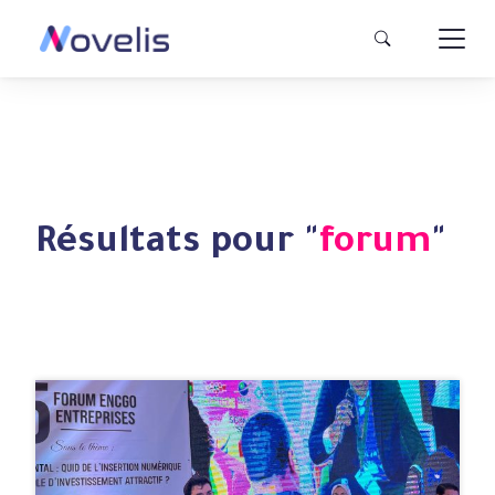
Résultats pour "
forum
"