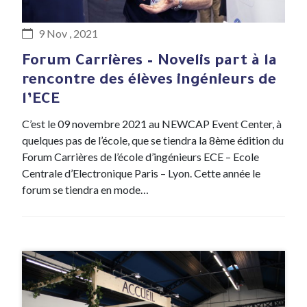
#Evenement
9 Nov , 2021
Forum Carrières – Novelis part à la
rencontre des élèves ingénieurs de
l’ECE
C’est le 09 novembre 2021 au NEWCAP Event Center, à
quelques pas de l’école, que se tiendra la 8ème édition du
Forum Carrières de l’école d’ingénieurs ECE – Ecole
Centrale d’Electronique Paris – Lyon. Cette année le
forum se tiendra en mode…