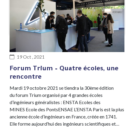
#Evenement
19 Oct , 2021
Forum Trium – Quatre écoles, une
rencontre
Mardi 19 octobre 2021 se tiendra la 30ème édition
du forum Trium organisé par 4 grandes écoles
d’ingénieurs généralistes : ENSTA Ecoles des
MINES Ecole des PontsENSAE L’ENSTA Paris est la plus
ancienne école d’ingénieurs en France, créée en 1741.
Elle forme aujourd’hui des ingénieurs scientifiques et…