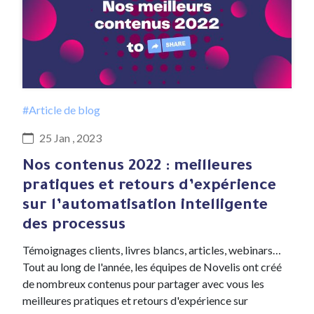
#Article de blog
25 Jan , 2023
Nos contenus 2022 : meilleures
pratiques et retours d’expérience
sur l’automatisation intelligente
des processus
Témoignages clients, livres blancs, articles, webinars…
Tout au long de l'année, les équipes de Novelis ont créé
de nombreux contenus pour partager avec vous les
meilleures pratiques et retours d'expérience sur