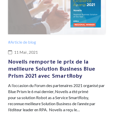
#Article de blog
11 Mai , 2021
Novelis remporte le prix de la
meilleure Solution Business Blue
Prism 2021 avec SmartRoby
A l’occasion du Forum des partenaires 2021 organisé par
Blue Prism le 6 mai dernier, Novelis a été primé
pour sa solution Robot as a Service SmartRoby,
reconnue meilleure Solution Business de l’année par
l’éditeur leader en RPA. Novelis a reçu le…