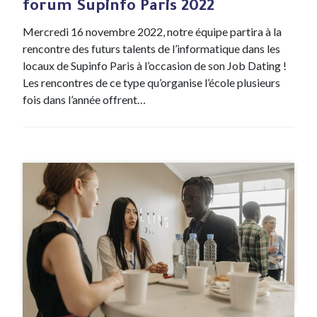
forum Supinfo Paris 2022
Mercredi 16 novembre 2022, notre équipe partira à la
rencontre des futurs talents de l’informatique dans les
locaux de Supinfo Paris à l’occasion de son Job Dating !
Les rencontres de ce type qu’organise l’école plusieurs
fois dans l’année offrent…