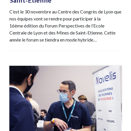
Saint-Etienne
C’est le 30 novembre au Centre des Congrès de Lyon que
nos équipes vont se rendre pour participer à la
16ème édition du Forum Perspectives de l’Ecole
Centrale de Lyon et des Mines de Saint-Etienne. Cette
année le forum se tiendra en mode hybride…