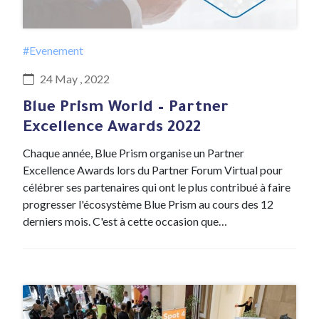
#Evenement
24 May , 2022
Blue Prism World – Partner
Excellence Awards 2022
Chaque année, Blue Prism organise un Partner
Excellence Awards lors du Partner Forum Virtual pour
célébrer ses partenaires qui ont le plus contribué à faire
progresser l'écosystème Blue Prism au cours des 12
derniers mois. C'est à cette occasion que…