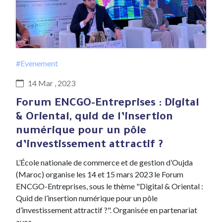
#Evenement
14 Mar , 2023
Forum ENCGO-Entreprises : Digital
& Oriental, quid de l’insertion
numérique pour un pôle
d’investissement attractif ?
L’École nationale de commerce et de gestion d’Oujda
(Maroc) organise les 14 et 15 mars 2023 le Forum
ENCGO-Entreprises, sous le thème "Digital & Oriental :
Quid de l’insertion numérique pour un pôle
d’investissement attractif ?". Organisée en partenariat
avec…