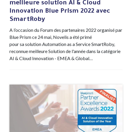
meilleure solution AI & Cloud
Innovation Blue Prism 2022 avec
SmartRoby
A l’occasion du Forum des partenaires 2022 organisé par
Blue Prism ce 24 mai, Novelis a été primé
pour sa solution Automation as a Service SmartRoby,
reconnue meilleure Solution de l'année dans la catégorie
AI & Cloud Innovation - EMEA & Global…