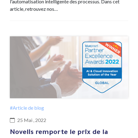
l'automatisation intelligente des processus. Dans cet
article, retrouvez nos…
#Article de blog
25 Mai , 2022
Novelis remporte le prix de la