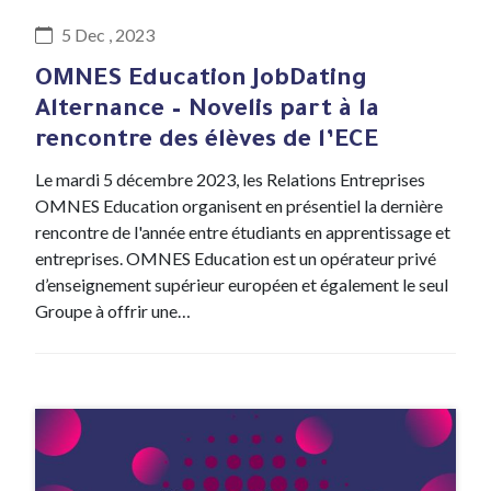
5 Dec , 2023
OMNES Education JobDating
Alternance – Novelis part à la
rencontre des élèves de l’ECE
Le mardi 5 décembre 2023, les Relations Entreprises
OMNES Education organisent en présentiel la dernière
rencontre de l'année entre étudiants en apprentissage et
entreprises. OMNES Education est un opérateur privé
d’enseignement supérieur européen et également le seul
Groupe à offrir une…