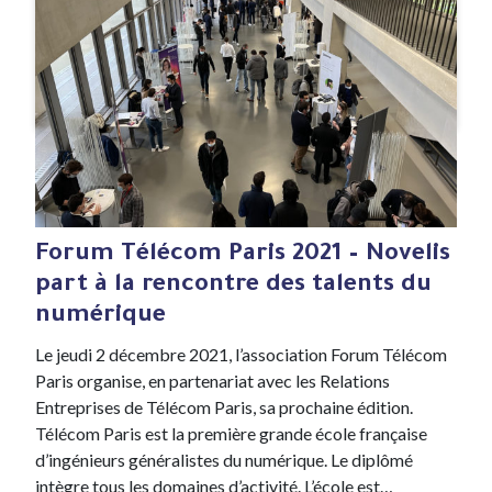
#Evenement
2 Dec , 2021
Forum Télécom Paris 2021 – Novelis
part à la rencontre des talents du
numérique
Le jeudi 2 décembre 2021, l’association Forum Télécom
Paris organise, en partenariat avec les Relations
Entreprises de Télécom Paris, sa prochaine édition.
Télécom Paris est la première grande école française
d’ingénieurs généralistes du numérique. Le diplômé
intègre tous les domaines d’activité. L’école est…