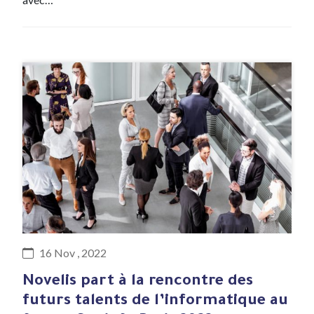
#Evenement
16 Nov , 2022
Novelis part à la rencontre des
futurs talents de l’informatique au