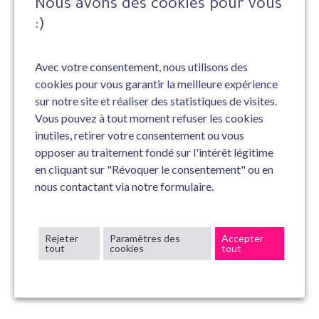
Nous avons des cookies pour vous
:)
Avec votre consentement, nous utilisons des
cookies pour vous garantir la meilleure expérience
sur notre site et réaliser des statistiques de visites.
Vous pouvez à tout moment refuser les cookies
inutiles, retirer votre consentement ou vous
opposer au traitement fondé sur l'intérêt légitime
en cliquant sur "Révoquer le consentement" ou en
nous contactant via notre formulaire.
Rejeter
Paramètres des
Accepter
tout
cookies
tout