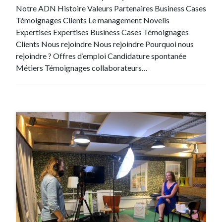
Notre ADN Histoire Valeurs Partenaires Business Cases
Témoignages Clients Le management Novelis
Expertises Expertises Business Cases Témoignages
Clients Nous rejoindre Nous rejoindre Pourquoi nous
rejoindre ? Offres d’emploi Candidature spontanée
Métiers Témoignages collaborateurs…