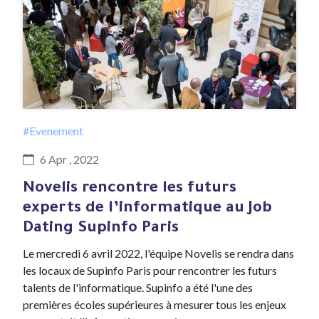
#Evenement
6 Apr , 2022
Novelis rencontre les futurs
experts de l’informatique au Job
Dating Supinfo Paris
Le mercredi 6 avril 2022, l'équipe Novelis se rendra dans
les locaux de Supinfo Paris pour rencontrer les futurs
talents de l'informatique. Supinfo a été l'une des
premières écoles supérieures à mesurer tous les enjeux