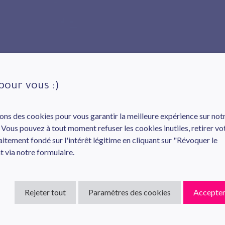
pour vous :)
ons des cookies pour vous garantir la meilleure expérience sur notr
s. Vous pouvez à tout moment refuser les cookies inutiles, retirer vo
tement fondé sur l'intérêt légitime en cliquant sur "Révoquer le
 via notre formulaire.
Rejeter tout
Paramètres des cookies
Accepter