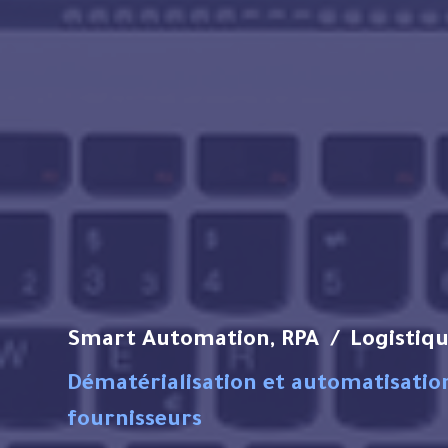
Smart Automation, RPA / Logistiqu
Dématérialisation et automatisation
fournisseurs