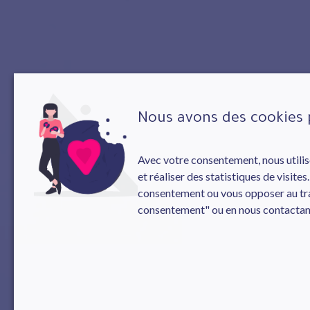
Nous avons des cookies 
Avec votre consentement, nous utilis
et réaliser des statistiques de visite
consentement ou vous opposer au trai
consentement" ou en nous contactant