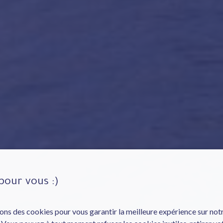
pour vous :)
ons des cookies pour vous garantir la meilleure expérience sur notr