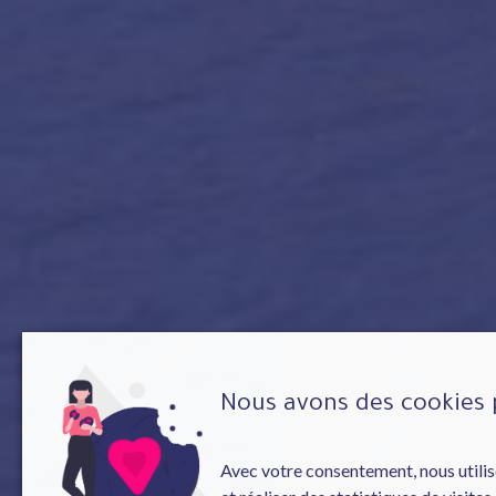
Nous avons des cookies 
Avec votre consentement, nous utilis