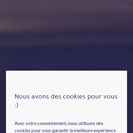
Nous avons des cookies pour vous
:)
Avec votre consentement, nous utilisons des
cookies pour vous garantir la meilleure expérience