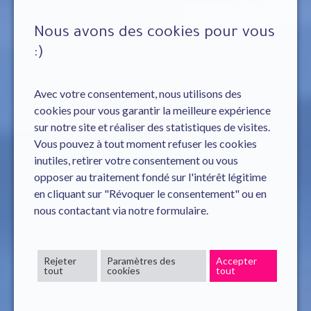
Nous avons des cookies pour vous
:)
Avec votre consentement, nous utilisons des
cookies pour vous garantir la meilleure expérience
sur notre site et réaliser des statistiques de visites.
Vous pouvez à tout moment refuser les cookies
inutiles, retirer votre consentement ou vous
opposer au traitement fondé sur l'intérêt légitime
en cliquant sur "Révoquer le consentement" ou en
nous contactant via notre formulaire.
Rejeter
Paramètres des
Accepter
tout
cookies
tout