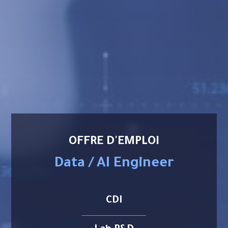
OFFRE D'EMPLOI
Data / AI Engineer
CDI