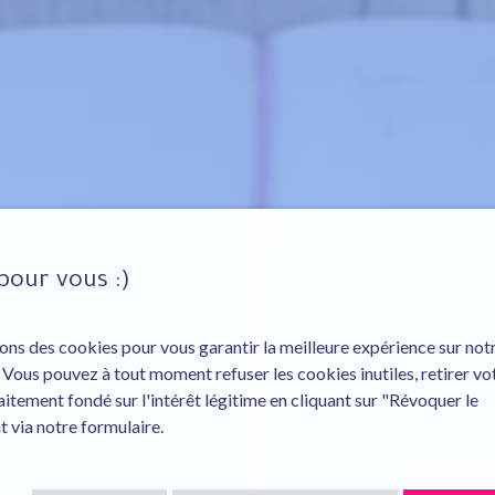
pour vous :)
ons des cookies pour vous garantir la meilleure expérience sur notr
s. Vous pouvez à tout moment refuser les cookies inutiles, retirer vo
tement fondé sur l'intérêt légitime en cliquant sur "Révoquer le
 via notre formulaire.