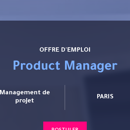
OFFRE D'EMPLOI
Product Manager
Management de
PARIS
projet
POSTULER