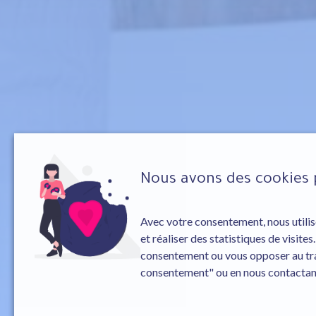
Nous avons des cookies 
Avec votre consentement, nous utilis
et réaliser des statistiques de visite
consentement ou vous opposer au trai
consentement" ou en nous contactant