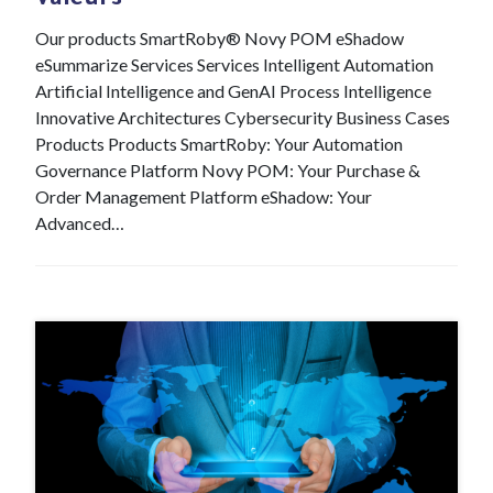
Valeurs
Our products SmartRoby® Novy POM eShadow
eSummarize Services Services Intelligent Automation
Artificial Intelligence and GenAI Process Intelligence
Innovative Architectures Cybersecurity Business Cases
Products Products SmartRoby: Your Automation
Governance Platform Novy POM: Your Purchase &
Order Management Platform eShadow: Your
Advanced…