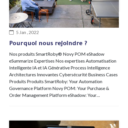
#Recrutement
5 Jan , 2022
Pourquoi nous rejoindre ?
Nos produits SmartRoby® Novy POM eShadow
eSummarize Expertises Nos expertises Automatisation
Intelligente IA et IA Générative Process Intelligence
Architectures Innovantes Cybersécurité Business Cases
Produits Produits SmartRoby: Your Automation
Governance Platform Novy POM: Your Purchase &
Order Management Platform eShadow: Your…