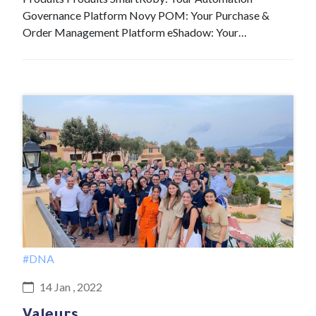
Governance Platform Novy POM: Your Purchase &
Order Management Platform eShadow: Your…
#DNA
14 Jan , 2022