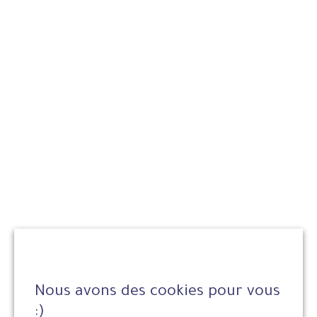
Nous avons des cookies pour vous
:)