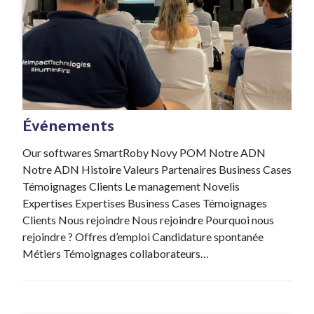
#Evenement
31 Jan , 2022
Événements
Our softwares SmartRoby Novy POM Notre ADN
Notre ADN Histoire Valeurs Partenaires Business Cases
Témoignages Clients Le management Novelis
Expertises Expertises Business Cases Témoignages
Clients Nous rejoindre Nous rejoindre Pourquoi nous
rejoindre ? Offres d’emploi Candidature spontanée
Métiers Témoignages collaborateurs…