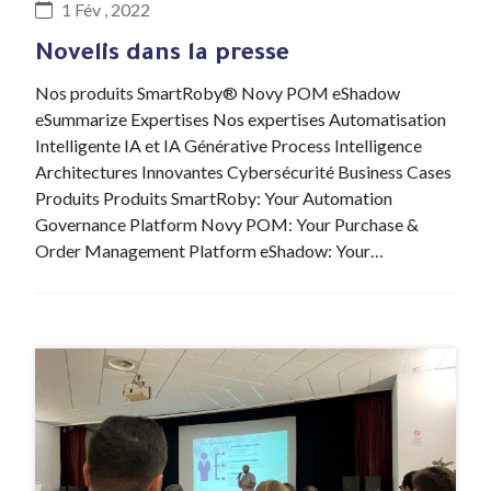
1 Fév , 2022
Novelis dans la presse
Nos produits SmartRoby® Novy POM eShadow
eSummarize Expertises Nos expertises Automatisation
Intelligente IA et IA Générative Process Intelligence
Architectures Innovantes Cybersécurité Business Cases
Produits Produits SmartRoby: Your Automation
Governance Platform Novy POM: Your Purchase &
Order Management Platform eShadow: Your…