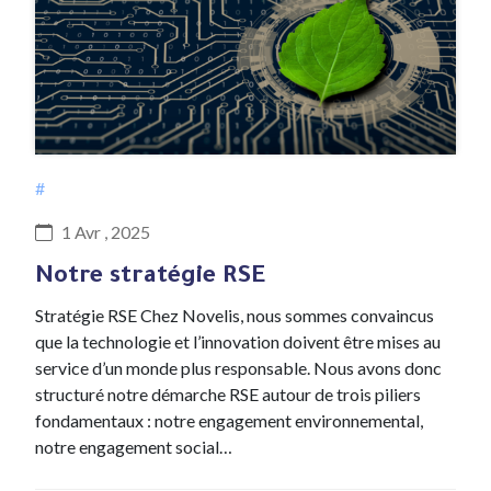
#
1 Avr , 2025
Notre stratégie RSE
Stratégie RSE Chez Novelis, nous sommes convaincus
que la technologie et l’innovation doivent être mises au
service d’un monde plus responsable. Nous avons donc
structuré notre démarche RSE autour de trois piliers
fondamentaux : notre engagement environnemental,
notre engagement social…