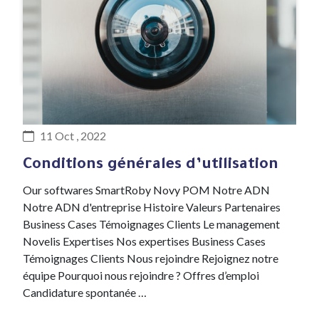
#Novelis
11 Oct , 2022
Conditions générales d’utilisation
Our softwares SmartRoby Novy POM Notre ADN
Notre ADN d'entreprise Histoire Valeurs Partenaires
Business Cases Témoignages Clients Le management
Novelis Expertises Nos expertises Business Cases
Témoignages Clients Nous rejoindre Rejoignez notre
équipe Pourquoi nous rejoindre ? Offres d’emploi
Candidature spontanée …