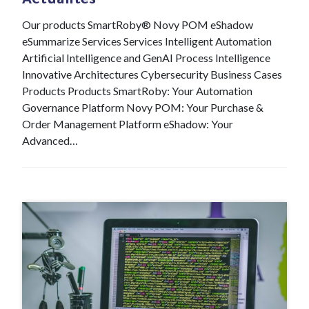
Actualités
Our products SmartRoby® Novy POM eShadow
eSummarize Services Services Intelligent Automation
Artificial Intelligence and GenAI Process Intelligence
Innovative Architectures Cybersecurity Business Cases
Products Products SmartRoby: Your Automation
Governance Platform Novy POM: Your Purchase &
Order Management Platform eShadow: Your
Advanced…