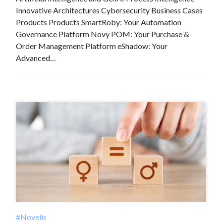
Innovative Architectures Cybersecurity Business Cases
Products Products SmartRoby: Your Automation
Governance Platform Novy POM: Your Purchase &
Order Management Platform eShadow: Your
Advanced…
#Novelis