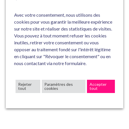
Avec votre consentement, nous utilisons des
cookies pour vous garantir la meilleure expérience
sur notre site et réaliser des statistiques de visites.
Vous pouvez à tout moment refuser les cookies
inutiles, retirer votre consentement ou vous
opposer au traitement fondé sur l'intérêt légitime
en cliquant sur "Révoquer le consentement" ou en
nous contactant via notre formulaire.
Rejeter
Paramètres des
Accepter
tout
cookies
tout