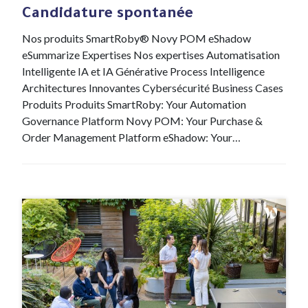
Candidature spontanée
Nos produits SmartRoby® Novy POM eShadow
eSummarize Expertises Nos expertises Automatisation
Intelligente IA et IA Générative Process Intelligence
Architectures Innovantes Cybersécurité Business Cases
Produits Produits SmartRoby: Your Automation
Governance Platform Novy POM: Your Purchase &
Order Management Platform eShadow: Your…