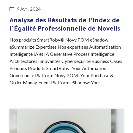
9 Avr , 2024
Analyse des Résultats de l’Index de
l’Égalité Professionnelle de Novelis
Nos produits SmartRoby® Novy POM eShadow
eSummarize Expertises Nos expertises Automatisation
Intelligente IA et IA Générative Process Intelligence
Architectures Innovantes Cybersécurité Business Cases
Produits Produits SmartRoby: Your Automation
Governance Platform Novy POM: Your Purchase &
Order Management Platform eShadow: Your…