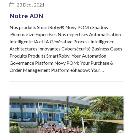
23 Déc , 2021
Notre ADN
Nos produits SmartRoby® Novy POM eShadow
eSummarize Expertises Nos expertises Automatisation
Intelligente IA et IA Générative Process Intelligence
Architectures Innovantes Cybersécurité Business Cases
Produits Produits SmartRoby: Your Automation
Governance Platform Novy POM: Your Purchase &
Order Management Platform eShadow: Your…