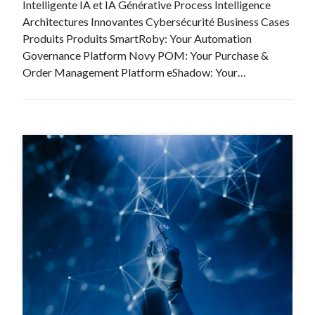
Intelligente IA et IA Générative Process Intelligence
Architectures Innovantes Cybersécurité Business Cases
Produits Produits SmartRoby: Your Automation
Governance Platform Novy POM: Your Purchase &
Order Management Platform eShadow: Your…
#ADN