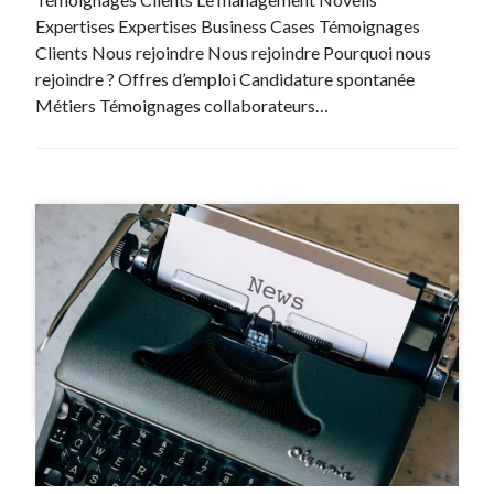
Expertises Expertises Business Cases Témoignages
Clients Nous rejoindre Nous rejoindre Pourquoi nous
rejoindre ? Offres d’emploi Candidature spontanée
Métiers Témoignages collaborateurs…
#CP