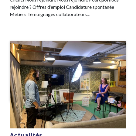
rejoindre ? Offres d’emploi Candidature spontanée
Métiers Témoignages collaborateurs…
#News
21 Jan , 2022