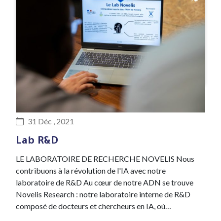
#R&D Lab
31 Déc , 2021
Lab R&D
LE LABORATOIRE DE RECHERCHE NOVELIS Nous
contribuons à la révolution de l'IA avec notre
laboratoire de R&D Au cœur de notre ADN se trouve
Novelis Research : notre laboratoire interne de R&D
composé de docteurs et chercheurs en IA, où…