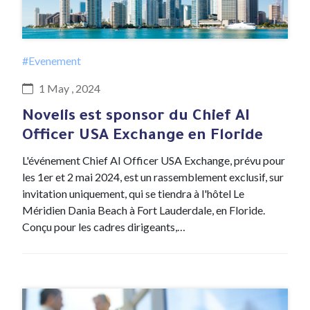
#Evenement
1 May , 2024
Novelis est sponsor du Chief AI
Officer USA Exchange en Floride
L'événement Chief AI Officer USA Exchange, prévu pour
les 1er et 2 mai 2024, est un rassemblement exclusif, sur
invitation uniquement, qui se tiendra à l'hôtel Le
Méridien Dania Beach à Fort Lauderdale, en Floride.
Conçu pour les cadres dirigeants,…