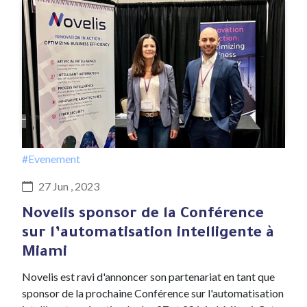
#Evenement
27 Jun , 2023
Novelis sponsor de la Conférence
sur l’automatisation intelligente à
Miami
Novelis est ravi d'annoncer son partenariat en tant que
sponsor de la prochaine Conférence sur l'automatisation