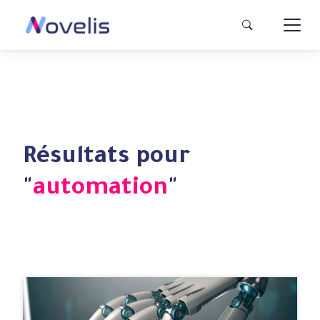
Résultats pour
"
automation
"