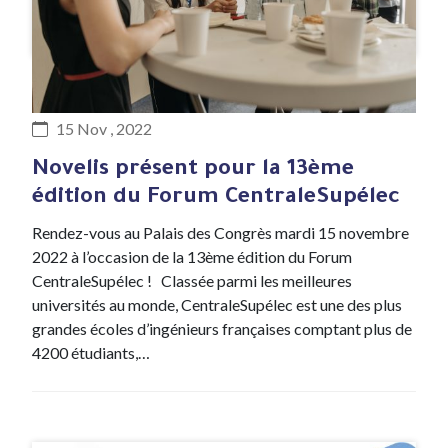
#Evenement
15 Nov , 2022
Novelis présent pour la 13ème
édition du Forum CentraleSupélec
Rendez-vous au Palais des Congrès mardi 15 novembre
2022 à l’occasion de la 13ème édition du Forum
CentraleSupélec ! Classée parmi les meilleures
universités au monde, CentraleSupélec est une des plus
grandes écoles d’ingénieurs françaises comptant plus de
4200 étudiants,…