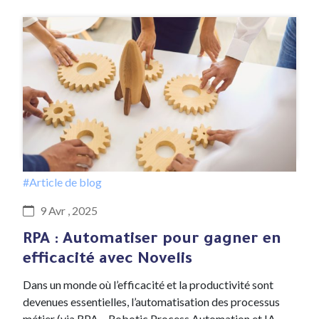
#Article de blog
9 Avr , 2025
RPA : Automatiser pour gagner en
efficacité avec Novelis
Dans un monde où l’efficacité et la productivité sont
devenues essentielles, l’automatisation des processus
métier (via RPA – Robotic Process Automation et IA –