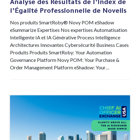
Analyse des Résultats de l’Index de
l’Égalité Professionnelle de Novelis
Nos produits SmartRoby® Novy POM eShadow
eSummarize Expertises Nos expertises Automatisation
Intelligente IA et IA Générative Process Intelligence
Architectures Innovantes Cybersécurité Business Cases
Produits Produits SmartRoby: Your Automation
Governance Platform Novy POM: Your Purchase &
Order Management Platform eShadow: Your…