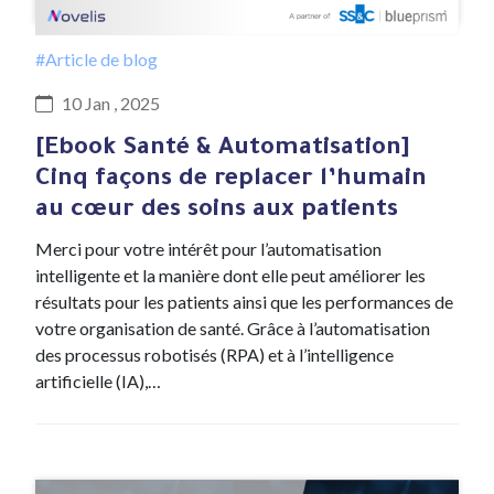
#Article de blog
10 Jan , 2025
[Ebook Santé & Automatisation]
Cinq façons de replacer l’humain
au cœur des soins aux patients
Merci pour votre intérêt pour l’automatisation
intelligente et la manière dont elle peut améliorer les
résultats pour les patients ainsi que les performances de
votre organisation de santé. Grâce à l’automatisation
des processus robotisés (RPA) et à l’intelligence
artificielle (IA),…