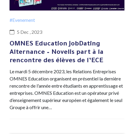
#Evenement
5 Dec , 2023
OMNES Education JobDating
Alternance – Novelis part à la
rencontre des élèves de l’ECE
Le mardi 5 décembre 2023, les Relations Entreprises
OMNES Education organisent en présentiel la dernière
rencontre de l'année entre étudiants en apprentissage et
entreprises. OMNES Education est un opérateur privé
d’enseignement supérieur européen et également le seul
Groupe à offrir une…