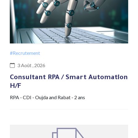
#Recrutement
3 Août , 2026
Consultant RPA / Smart Automation
H/F
RPA - CDI - Oujda and Rabat - 2 ans