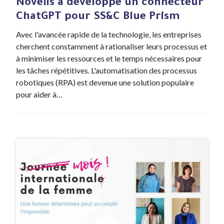
Novelis a développé un connecteur
ChatGPT pour SS&C Blue Prism
Avec l'avancée rapide de la technologie, les entreprises
cherchent constamment à rationaliser leurs processus et
à minimiser les ressources et le temps nécessaires pour
les tâches répétitives. L'automatisation des processus
robotiques (RPA) est devenue une solution populaire
pour aider à…