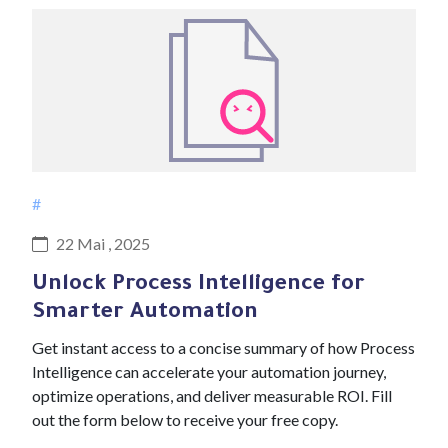
#
22 Mai , 2025
Unlock Process Intelligence for
Smarter Automation
Get instant access to a concise summary of how Process
Intelligence can accelerate your automation journey,
optimize operations, and deliver measurable ROI. Fill
out the form below to receive your free copy.