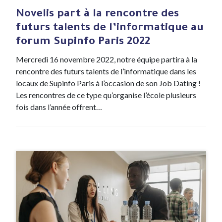
Novelis part à la rencontre des
futurs talents de l’informatique au
forum Supinfo Paris 2022
Mercredi 16 novembre 2022, notre équipe partira à la
rencontre des futurs talents de l’informatique dans les
locaux de Supinfo Paris à l’occasion de son Job Dating !
Les rencontres de ce type qu’organise l’école plusieurs
fois dans l’année offrent…