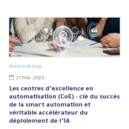
#Article de blog
27 Mar , 2023
Les centres d’excellence en
automatisation (CoE) : clé du succès
de la smart automation et
véritable accélérateur du
déploiement de l’IA