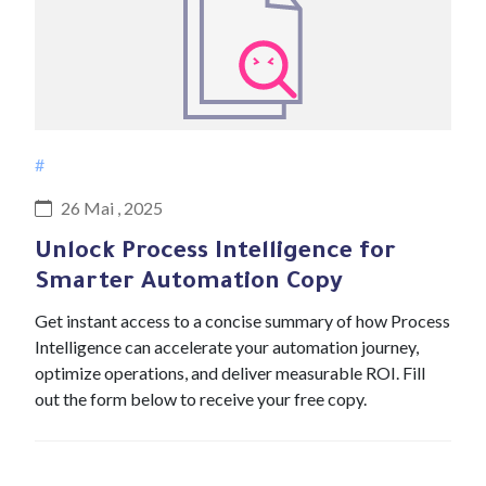
#
26 Mai , 2025
Unlock Process Intelligence for
Smarter Automation Copy
Get instant access to a concise summary of how Process
Intelligence can accelerate your automation journey,
optimize operations, and deliver measurable ROI. Fill
out the form below to receive your free copy.