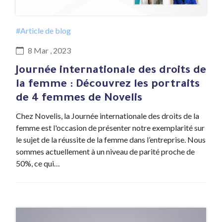
#Article de blog
8 Mar , 2023
Journée internationale des droits de
la femme : Découvrez les portraits
de 4 femmes de Novelis
Chez Novelis, la Journée internationale des droits de la
femme est l'occasion de présenter notre exemplarité sur
le sujet de la réussite de la femme dans l’entreprise. Nous
sommes actuellement à un niveau de parité proche de
50%, ce qui…