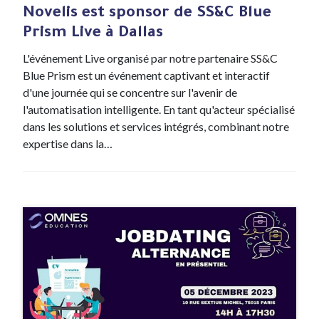
Novelis est sponsor de SS&C Blue
Prism Live à Dallas
L'événement Live organisé par notre partenaire SS&C
Blue Prism est un événement captivant et interactif
d'une journée qui se concentre sur l'avenir de
l'automatisation intelligente. En tant qu'acteur spécialisé
dans les solutions et services intégrés, combinant notre
expertise dans la…