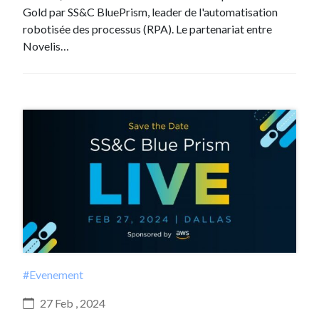
Gold par SS&C BluePrism, leader de l'automatisation
robotisée des processus (RPA). Le partenariat entre
Novelis…
#Evenement
27 Feb , 2024