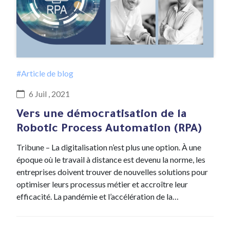
#Article de blog
6 Juil , 2021
Vers une démocratisation de la
Robotic Process Automation (RPA)
Tribune – La digitalisation n’est plus une option. À une
époque où le travail à distance est devenu la norme, les
entreprises doivent trouver de nouvelles solutions pour
optimiser leurs processus métier et accroître leur
efficacité. La pandémie et l’accélération de la…