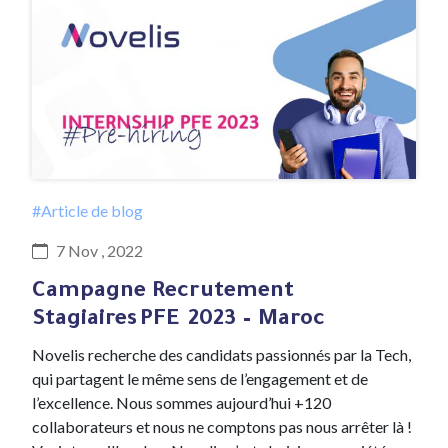
#Article de blog
7 Nov , 2022
Campagne Recrutement
Stagiaires PFE 2023 – Maroc
Novelis recherche des candidats passionnés par la Tech,
qui partagent le même sens de l’engagement et de
l’excellence. Nous sommes aujourd’hui +120
collaborateurs et nous ne comptons pas nous arrêter là !