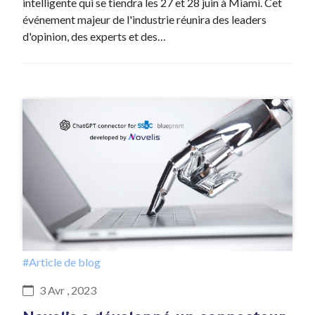
intelligente qui se tiendra les 27 et 28 juin à Miami. Cet
événement majeur de l'industrie réunira des leaders
d'opinion, des experts et des…
#Article de blog
3 Avr , 2023