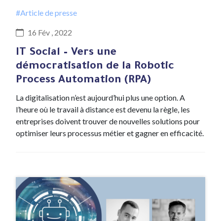
#Article de presse
16 Fév , 2022
IT Social – Vers une
démocratisation de la Robotic
Process Automation (RPA)
La digitalisation n’est aujourd’hui plus une option. A
l’heure où le travail à distance est devenu la règle, les
entreprises doivent trouver de nouvelles solutions pour
optimiser leurs processus métier et gagner en efficacité.