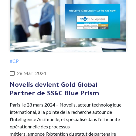
#CP
28 Mar , 2024
Novelis devient Gold Global
Partner de SS&C Blue Prism
Paris, le 28 mars 2024 – Novelis, acteur technologique
international, à la pointe de la recherche autour de
l’Intelligence Artificielle, et spécialisé dans l’efficacité
opérationnelle des processus
métiers, annonce l’obtention du statut de partenaire