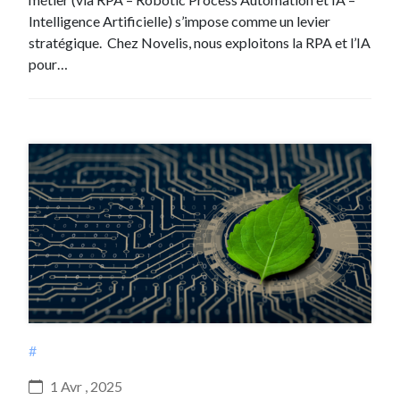
Intelligence Artificielle) s’impose comme un levier
stratégique. Chez Novelis, nous exploitons la RPA et l’IA
pour…
#
1 Avr , 2025