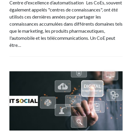
Centre d'excellence d’automatisation Les CoEs, souvent
également appelés "centres de connaissances", ont été
utilisés ces dernières années pour partager les
connaissances accumulées dans différents domaines tels
que le marketing, les produits pharmaceutiques,
l'automobile et les télécommunications. Un CoE peut
être…