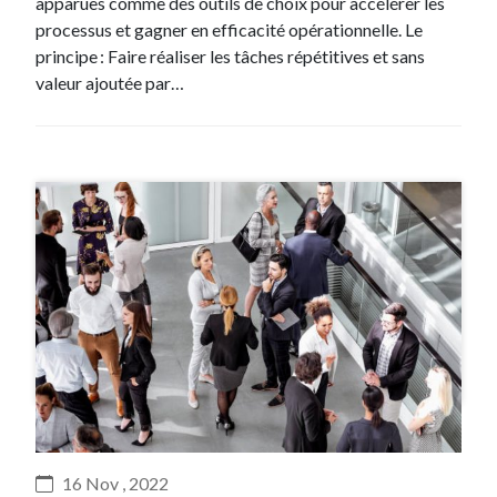
apparues comme des outils de choix pour accélérer les
processus et gagner en efficacité opérationnelle. Le
principe : Faire réaliser les tâches répétitives et sans
valeur ajoutée par…
#Evenement
16 Nov , 2022