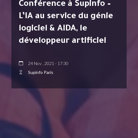
Conférence à Supinfo –
L’IA au service du génie
logiciel & AIDA, le
développeur artificiel
24 Nov , 2021 - 17:30
Supinfo Paris