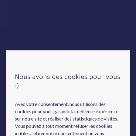
Nous avons des cookies pour vous
:)
Avec votre consentement, nous utilisons des
cookies pour vous garantir la meilleure expérience
sur notre site et réaliser des statistiques de visites.
Vous pouvez à tout moment refuser les cookies
inutiles, retirer votre consentement ou vous