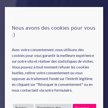
Nous avons des cookies pour vous
:)
Avec votre consentement, nous utilisons des
cookies pour vous garantir la meilleure expérience
sur notre site et réaliser des statistiques de visites.
Vous pouvez à tout moment refuser les cookies
inutiles, retirer votre consentement ou vous
opposer au traitement fondé sur l'intérêt légitime
en cliquant sur "Révoquer le consentement" ou en
nous contactant via notre formulaire.
Rejeter
Paramètres des
Accepter