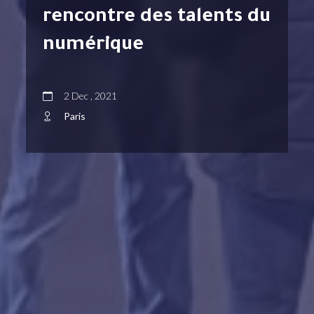
rencontre des talents du
numérique
2 Dec , 2021
Paris