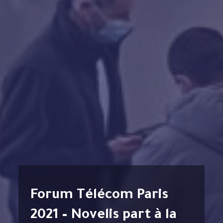
Forum Télécom Paris
2021 – Novelis part à la