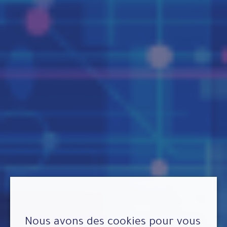
Nous avons des cookies pour vous