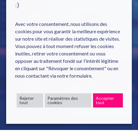
:)
Avec votre consentement, nous utilisons des
cookies pour vous garantir la meilleure expérience
sur notre site et réaliser des statistiques de visites.
Vous pouvez à tout moment refuser les cookies
inutiles, retirer votre consentement ou vous
opposer au traitement fondé sur l'intérêt légitime
en cliquant sur "Révoquer le consentement" ou en
nous contactant via notre formulaire.
Rejeter
Paramètres des
Accepter
tout
cookies
tout