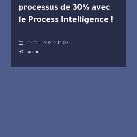
processus de 30% avec
le Process Intelligence !
15 Mar , 2022 - 11:00
online