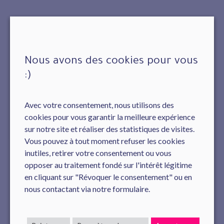
Nous avons des cookies pour vous
:)
Avec votre consentement, nous utilisons des
cookies pour vous garantir la meilleure expérience
sur notre site et réaliser des statistiques de visites.
Vous pouvez à tout moment refuser les cookies
inutiles, retirer votre consentement ou vous
opposer au traitement fondé sur l'intérêt légitime
en cliquant sur "Révoquer le consentement" ou en
nous contactant via notre formulaire.