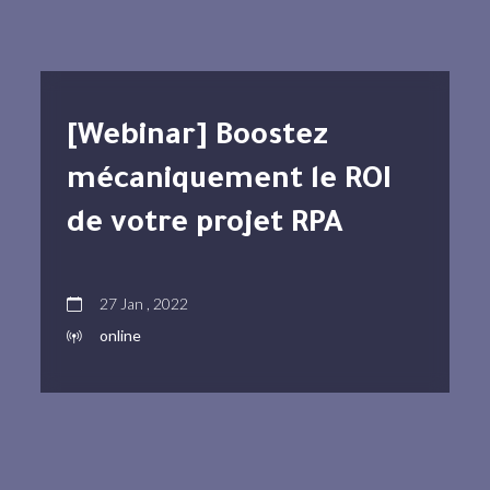
[Webinar] Boostez
mécaniquement le ROI
de votre projet RPA
27 Jan , 2022
online