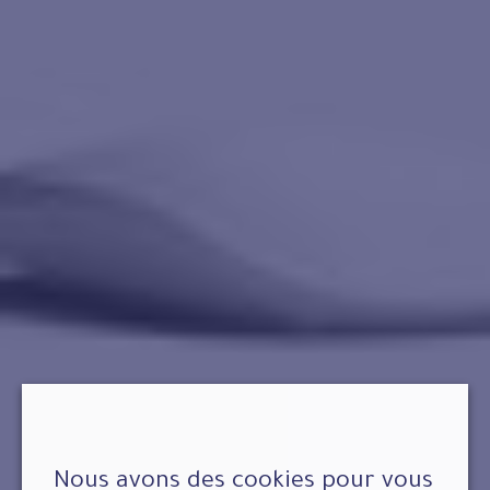
Nous avons des cookies pour vous