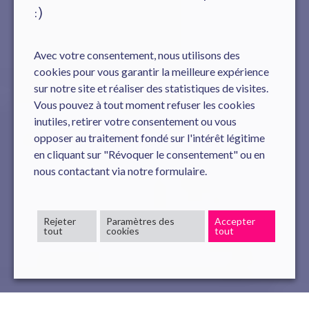
:)
Avec votre consentement, nous utilisons des
cookies pour vous garantir la meilleure expérience
sur notre site et réaliser des statistiques de visites.
Vous pouvez à tout moment refuser les cookies
inutiles, retirer votre consentement ou vous
opposer au traitement fondé sur l'intérêt légitime
en cliquant sur "Révoquer le consentement" ou en
nous contactant via notre formulaire.
Rejeter
Paramètres des
Accepter
tout
cookies
tout