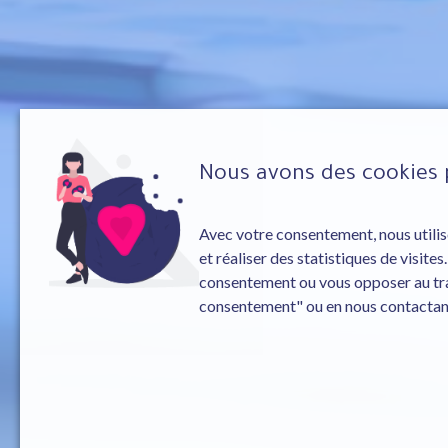
Nous avons des cookies 
Avec votre consentement, nous utilis
et réaliser des statistiques de visite
consentement ou vous opposer au trai
consentement" ou en nous contactant