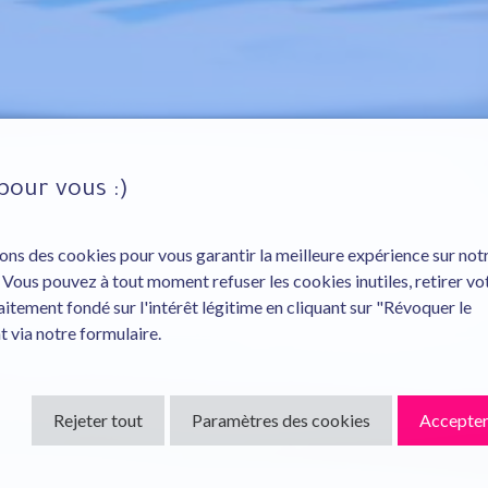
pour vous :)
ons des cookies pour vous garantir la meilleure expérience sur notr
s. Vous pouvez à tout moment refuser les cookies inutiles, retirer vo
tement fondé sur l'intérêt légitime en cliquant sur "Révoquer le
 via notre formulaire.
Rejeter tout
Paramètres des cookies
Accepter