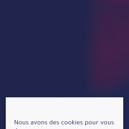
Nous avons des cookies pour vous