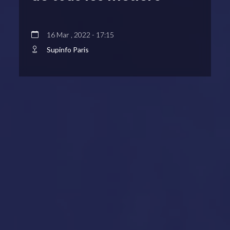
16 Mar , 2022 - 17:15
Supinfo Paris