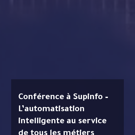
Conférence à Supinfo –
L’automatisation
intelligente au service
de tous les métiers