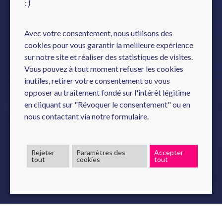
:)
Avec votre consentement, nous utilisons des
cookies pour vous garantir la meilleure expérience
sur notre site et réaliser des statistiques de visites.
Vous pouvez à tout moment refuser les cookies
inutiles, retirer votre consentement ou vous
opposer au traitement fondé sur l'intérêt légitime
en cliquant sur "Révoquer le consentement" ou en
nous contactant via notre formulaire.
Rejeter
Paramètres des
Accepter
tout
cookies
tout