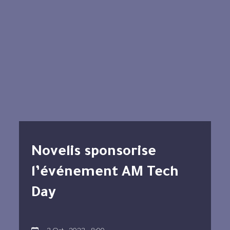
Novelis sponsorise
l’événement AM Tech
Day