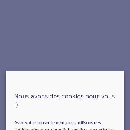
Nous avons des cookies pour vous
:)
Avec votre consentement, nous utilisons des
cookies pour vous garantir la meilleure expérience