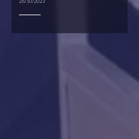
26/10/2023