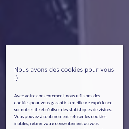
Nous avons des cookies pour vous
:)
Avec votre consentement, nous utilisons des
cookies pour vous garantir la meilleure expérience
sur notre site et réaliser des statistiques de visites.
Vous pouvez à tout moment refuser les cookies
inutiles, retirer votre consentement ou vous