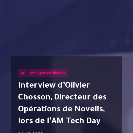
IA
IntelligenceArtificielle
Interview d’Olivier
Chosson, Directeur des
Opérations de Novelis,
lors de l’AM Tech Day