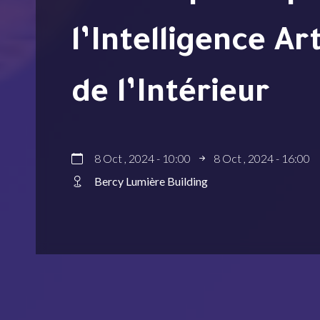
l’Intelligence Ar
de l’Intérieur
8 Oct , 2024 - 10:00
8 Oct , 2024 - 16:00
Bercy Lumière Building