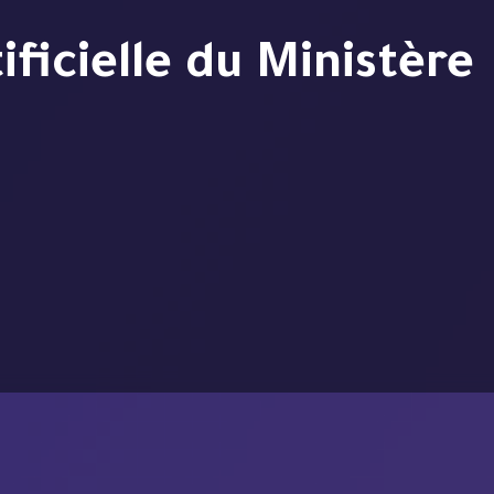
tificielle du Ministère