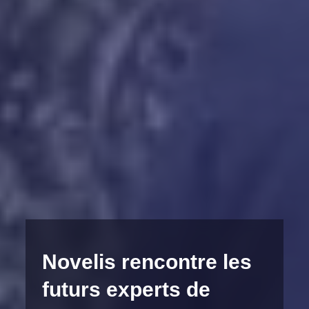
Novelis rencontre les
futurs experts de