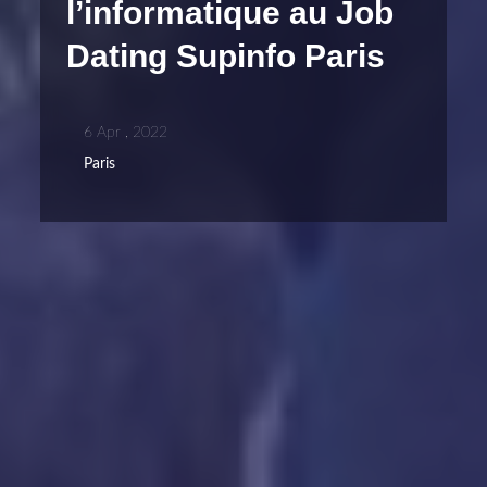
l’informatique au Job
Dating Supinfo Paris
6 Apr , 2022
Paris