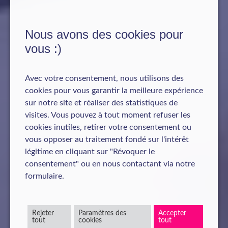
Nous avons des cookies pour
vous :)
Avec votre consentement, nous utilisons des
cookies pour vous garantir la meilleure expérience
sur notre site et réaliser des statistiques de
visites. Vous pouvez à tout moment refuser les
cookies inutiles, retirer votre consentement ou
vous opposer au traitement fondé sur l'intérêt
légitime en cliquant sur "Révoquer le
consentement" ou en nous contactant via notre
formulaire.
Rejeter
Paramètres des
Accepter
tout
cookies
tout