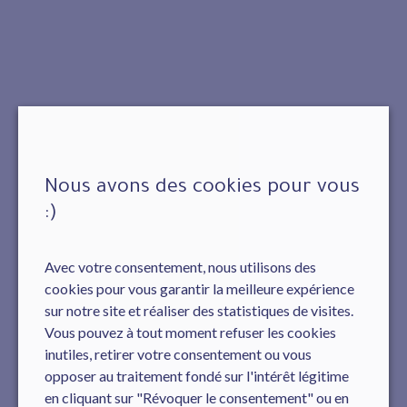
Nous avons des cookies pour vous
:)
Avec votre consentement, nous utilisons des
cookies pour vous garantir la meilleure expérience
sur notre site et réaliser des statistiques de visites.
Vous pouvez à tout moment refuser les cookies
inutiles, retirer votre consentement ou vous
opposer au traitement fondé sur l'intérêt légitime
en cliquant sur "Révoquer le consentement" ou en