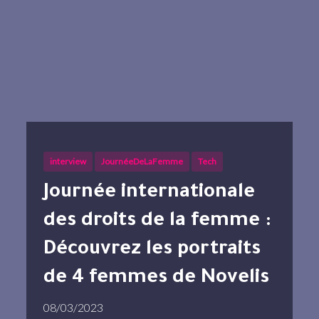
interview
JournéeDeLaFemme
Tech
Journée internationale
des droits de la femme :
Découvrez les portraits
de 4 femmes de Novelis
08/03/2023