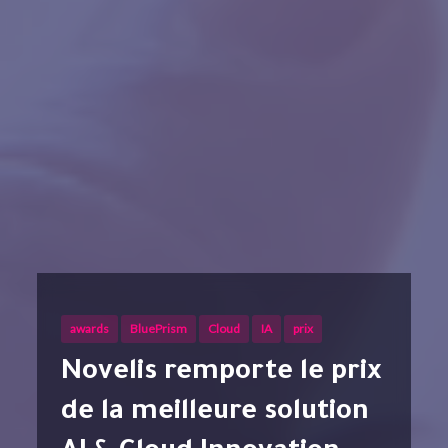
awards
BluePrism
Cloud
IA
prix
Novelis remporte le prix
de la meilleure solution