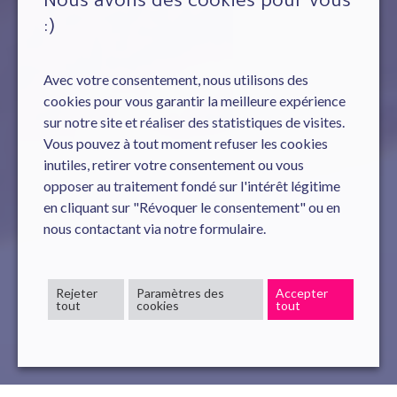
Nous avons des cookies pour vous
:)
Avec votre consentement, nous utilisons des
cookies pour vous garantir la meilleure expérience
sur notre site et réaliser des statistiques de visites.
Vous pouvez à tout moment refuser les cookies
inutiles, retirer votre consentement ou vous
opposer au traitement fondé sur l'intérêt légitime
en cliquant sur "Révoquer le consentement" ou en
nous contactant via notre formulaire.
Rejeter
Paramètres des
Accepter
tout
cookies
tout