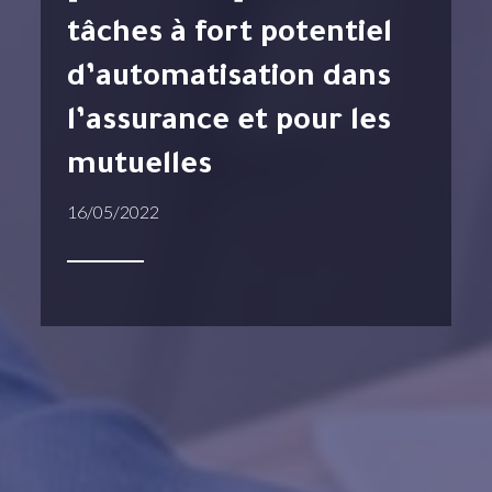
tâches à fort potentiel
d’automatisation dans
l’assurance et pour les
mutuelles
16/05/2022