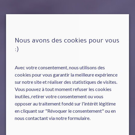
Nous avons des cookies pour vous
:)
Avec votre consentement, nous utilisons des
cookies pour vous garantir la meilleure expérience
sur notre site et réaliser des statistiques de visites.
Vous pouvez à tout moment refuser les cookies
inutiles, retirer votre consentement ou vous
opposer au traitement fondé sur l'intérêt légitime
en cliquant sur "Révoquer le consentement" ou en
nous contactant via notre formulaire.