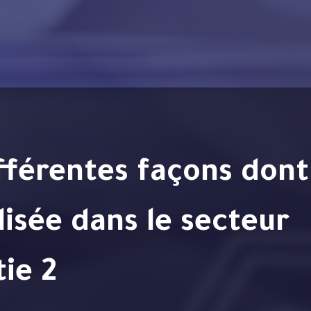
ilisée dans le secteur
tie 2