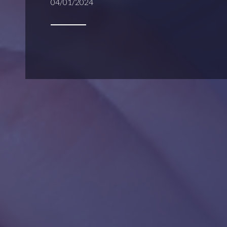
04/01/2024