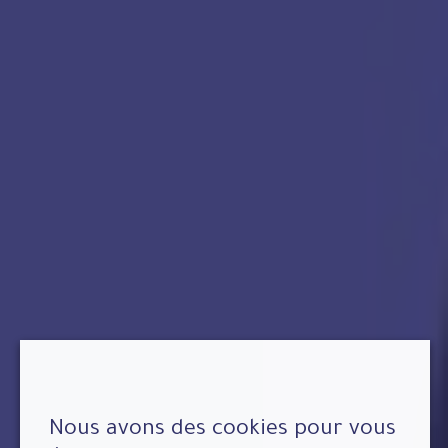
Nous avons des cookies pour vous