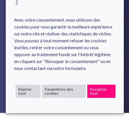
:)
Avec votre consentement, nous utilisons des
cookies pour vous garantir la meilleure expérience
sur notre site et réaliser des statistiques de visites.
Vous pouvez à tout moment refuser les cookies
inutiles, retirer votre consentement ou vous
opposer au traitement fondé sur l'intérêt légitime
en cliquant sur "Révoquer le consentement" ou en
nous contactant via notre formulaire.
Rejeter
Paramètres des
Accepter
tout
cookies
tout