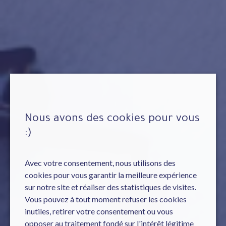
Nous avons des cookies pour vous
:)
Avec votre consentement, nous utilisons des
cookies pour vous garantir la meilleure expérience
sur notre site et réaliser des statistiques de visites.
Vous pouvez à tout moment refuser les cookies
inutiles, retirer votre consentement ou vous
opposer au traitement fondé sur l'intérêt légitime