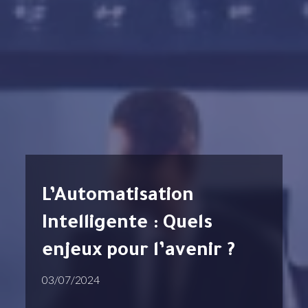
L’Automatisation
Intelligente : Quels
enjeux pour l’avenir ?
03/07/2024