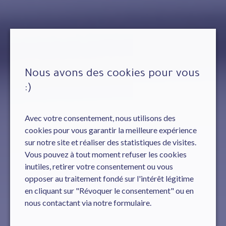
Nous avons des cookies pour vous
:)
Avec votre consentement, nous utilisons des
cookies pour vous garantir la meilleure expérience
sur notre site et réaliser des statistiques de visites.
Vous pouvez à tout moment refuser les cookies
inutiles, retirer votre consentement ou vous
opposer au traitement fondé sur l'intérêt légitime
en cliquant sur "Révoquer le consentement" ou en
nous contactant via notre formulaire.