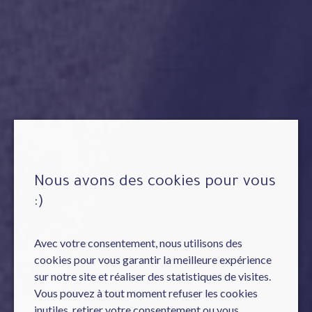
Nous avons des cookies pour vous
:)
Avec votre consentement, nous utilisons des
cookies pour vous garantir la meilleure expérience
sur notre site et réaliser des statistiques de visites.
Vous pouvez à tout moment refuser les cookies
inutiles, retirer votre consentement ou vous