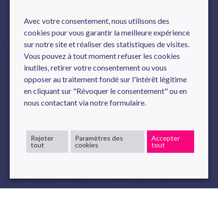
Avec votre consentement, nous utilisons des
cookies pour vous garantir la meilleure expérience
sur notre site et réaliser des statistiques de visites.
Vous pouvez à tout moment refuser les cookies
inutiles, retirer votre consentement ou vous
opposer au traitement fondé sur l'intérêt légitime
en cliquant sur "Révoquer le consentement" ou en
nous contactant via notre formulaire.
Rejeter
Paramètres des
Accepter
tout
cookies
tout