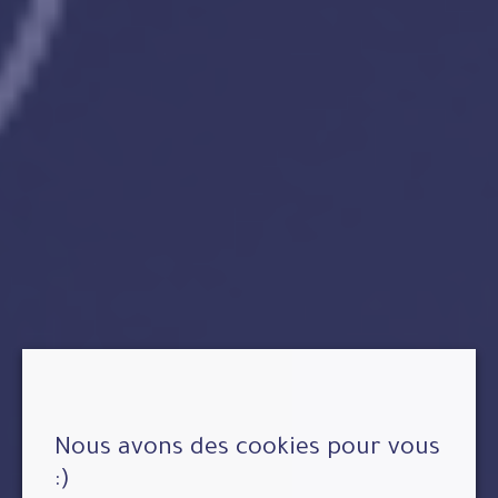
Nous avons des cookies pour vous
:)