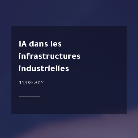
IA dans les
infrastructures
industrielles
11/03/2024